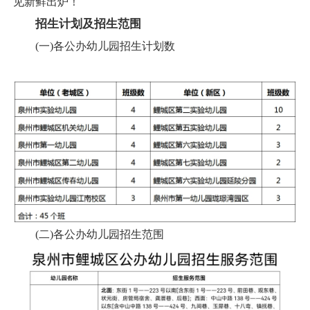
见新鲜出炉！
招生计划及招生范围
(一)各公办幼儿园招生计划数
(二)各公办幼儿园招生范围