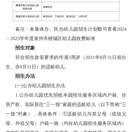
备注：各集体办、民办幼儿园招生计划数可查看2024
－2025学年度泉州市鲤城区幼儿园收费标准
招生对象
符合招生政策要求的年满3周岁（2021年8月31日前出
生，含8月31日）的适龄幼儿。
招生办法
(一)公办幼儿园招生办法
1.公办幼儿园优先招收本园招生服务区域内户籍、住
房产权、实际居住“三一致”家庭的适龄幼儿（以下简称“三
一致”对象），具体条件：①适龄幼儿与其父母（或祖父
母、外祖父母）户籍一致（均在幼儿园招生服务区域内）