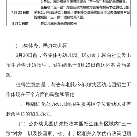
(二)集体办、民办幼儿园
6月20日前，各集体办幼儿园、民办幼儿园向社会发出
招生通告开始招生，招生结果于8月25日前送区教育局备
案。
值得注意的是，与去年相比今年鲤城区幼儿园招生工
作体现在三个方面的调整和细化
一、明确细化公办幼儿园招生服务区学位紧缺以及有
剩余学位的招生办法。
（1）公办幼儿园优先招收本园招生服务区域内“三一
致”对象，以及按国家、省、市、区相关入学优待政策照顾