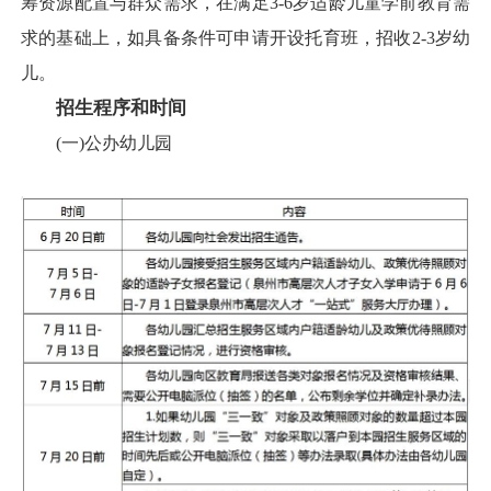
筹资源配置与群众需求，在满足3-6岁适龄儿童学前教育需
求的基础上，如具备条件可申请开设托育班，招收2-3岁幼
儿。
招生程序和时间
(一)公办幼儿园