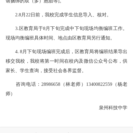
请捆绑的双（多）胞胎等]。
2.8月22日前，我校完成学生信息导入、核对。
3.区教育局于8月下旬完成中下旬现场均衡编班工作。
现场均衡编班具体时间、地点由区教育局另行通知。
4. 8月下旬现场编班完成后，区教育局将编班结果导出
移交我校，我校将第一时间在校内及微信公众号公布，供
家长、学生查询，接受社会各界监督。
咨询电话：28986658（林老师）13400822559（杨老
师）
泉州科技中学