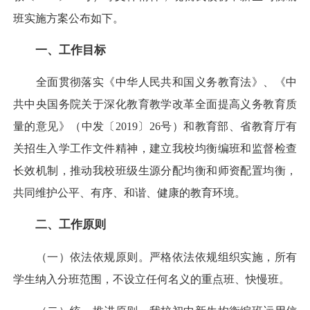
班实施方案公布如下。
一、工作目标
全面贯彻落实《中华人民共和国义务教育法》、《中
共中央国务院关于深化教育教学改革全面提高义务教育质
量的意见》（中发〔2019〕26号）和教育部、省教育厅有
关招生入学工作文件精神，建立我校均衡编班和监督检查
长效机制，推动我校班级生源分配均衡和师资配置均衡，
共同维护公平、有序、和谐、健康的教育环境。
二、工作原则
（一）依法依规原则。严格依法依规组织实施，所有
学生纳入分班范围，不设立任何名义的重点班、快慢班。