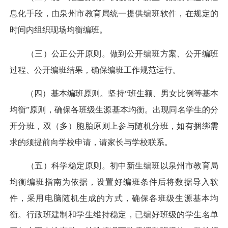
息化手段，由泉州市教育局统一提供编班软件，在规定的
时间内组织现场均衡编班。
（三）公正公开原则。做到公开编班方案、公开编班
过程、公开编班结果，确保编班工作规范运行。
（四）基本编班原则。坚持“班生额、男女比例等基本
均衡”原则，确保各班级生源基本均衡。出现同名学生的分
开分班，双（多）胞胎原则上参与随机分班，如有捆绑需
求的须提前向学校申请，请家长与学校联系。
（五）科学稳定原则。初中新生编班以泉州市教育局
均衡编班指南为依据，设置好编班条件后将数据导入软
件，采用电脑随机生成的方式，确保各班级生源基本均
衡。行政班建制和学生维持稳定，已编好班级的学生名单