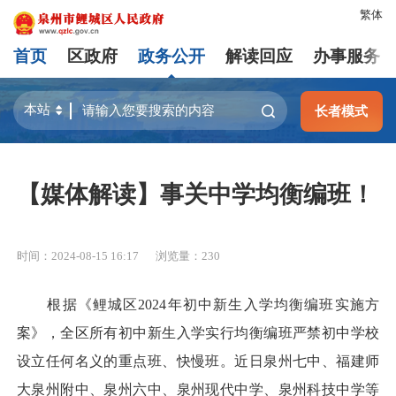
繁体
首页
区政府
政务公开
解读回应
办事服务
长者模式
【媒体解读】事关中学均衡编班！
时间：2024-08-15 16:17
浏览量：
230
根据《鲤城区2024年初中新生入学均衡编班实施方
案》，全区所有初中新生入学实行均衡编班严禁初中学校
设立任何名义的重点班、快慢班。近日泉州七中、福建师
大泉州附中、泉州六中、泉州现代中学、泉州科技中学等