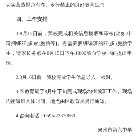
切实营造规范有序、令行禁止的良好教育生态。
四、工作安排
1.8月15日前，我校完成相关信息摸底和审核[比如:申
请捆绑双(多)的胞胎等]。有需要捆绑编班的双(多)胞胎学
生，请家长务必在8月15日下午18:00前向学校书面提出申
请。
2.8月16日前，我校完成学生信息导入、核对。
3.区教育局于8月中下旬完成现场均衡编班工作。现场
均衡编班具体时间、地点由区教育局另行通知。
4.咨询电话：0595-22379669
泉州市第六中学