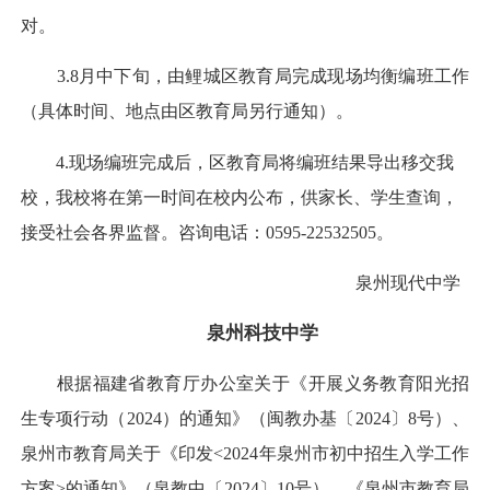
对。
3.8月中下旬，由鲤城区教育局完成现场均衡编班工作
（具体时间、地点由区教育局另行通知）。
4.现场编班完成后，区教育局将编班结果导出移交我
校，我校将在第一时间在校内公布，供家长、学生查询，
接受社会各界监督。咨询电话：0595-22532505。
泉州现代中学
泉州科技中学
根据福建省教育厅办公室关于《开展义务教育阳光招
生专项行动（2024）的通知》（闽教办基〔2024〕8号）、
泉州市教育局关于《印发<2024年泉州市初中招生入学工作
方案>的通知》（泉教中〔2024〕10号）、《泉州市教育局