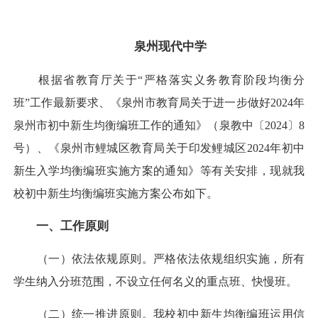
泉州现代中学
根据省教育厅关于“严格落实义务教育阶段均衡分
班”工作最新要求、《泉州市教育局关于进一步做好2024年
泉州市初中新生均衡编班工作的通知》（泉教中〔2024〕8
号）、《泉州市鲤城区教育局关于印发鲤城区2024年初中
新生入学均衡编班实施方案的通知》等有关安排，现就我
校初中新生均衡编班实施方案公布如下。
一、工作原则
（一）依法依规原则。严格依法依规组织实施，所有
学生纳入分班范围，不设立任何名义的重点班、快慢班。
（二）统一推进原则。我校初中新生均衡编班运用信