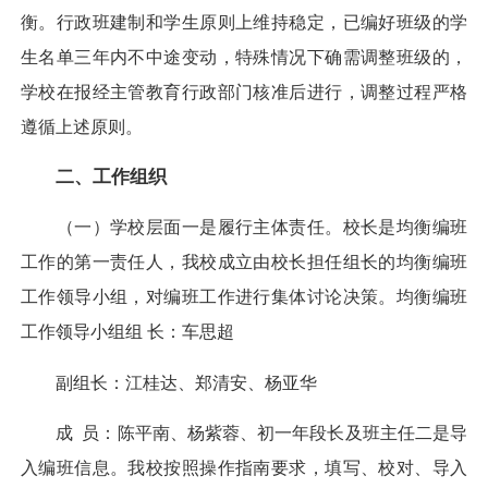
衡。行政班建制和学生原则上维持稳定，已编好班级的学
生名单三年内不中途变动，特殊情况下确需调整班级的，
学校在报经主管教育行政部门核准后进行，调整过程严格
遵循上述原则。
二、工作组织
（一）学校层面一是履行主体责任。校长是均衡编班
工作的第一责任人，我校成立由校长担任组长的均衡编班
工作领导小组，对编班工作进行集体讨论决策。均衡编班
工作领导小组组 长：车思超
副组长：江桂达、郑清安、杨亚华
成 员：陈平南、杨紫蓉、初一年段长及班主任二是导
入编班信息。我校按照操作指南要求，填写、校对、导入