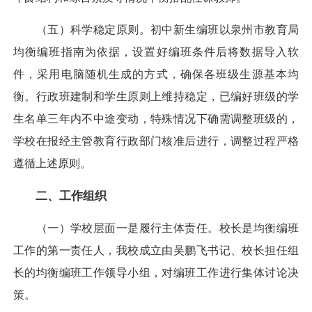
（五）科学稳定原则。初中新生编班以泉州市教育局
均衡编班指南为依据，设置好编班条件后将数据导入软
件，采用电脑随机生成的方式，确保各班级生源基本均
衡。行政班建制和学生原则上维持稳定，已编好班级的学
生名单三年内不中途变动，特殊情况下确需调整班级的，
学校在报经主管教育行政部门核准后进行，调整过程严格
遵循上述原则。
二、工作组织
（一）学校层面一是履行主体责任。校长是均衡编班
工作的第一责任人，我校成立由吴鹏飞书记、校长担任组
长的均衡编班工作领导小组，对编班工作进行集体讨论决
策。