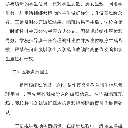
参与编班的学生信息，核对学生总数、男女生数、同名学
生数，对申请捆绑双胞胎的学生做好标记，并设置班级总
数。三是及时公开编班结果。编班结果产生后，学校在第
一时间通过校园公告栏等方式公布。四是规范编排座位和
号数。学校指导班主任合理编排座位并按座位顺序生成号
数，严禁任何班级以学生入学摸底成绩的高低依次编排学
生座位和号数。
（二）区教育局层面
一是审核编班信息。通过“泉州市义务教育招生信息管
理平台”，事先审核我校导入的编班信息。在均衡编班现
场，我校将当众就编班基本信息和鲤城区教育局作最后确
认。
二是组织现场均衡编班。在编班过程中，鲤城区将组