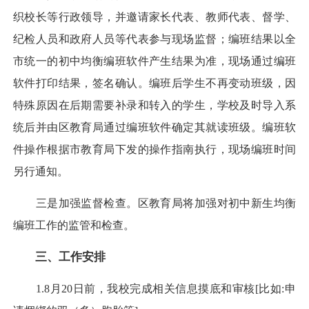
织校长等行政领导，并邀请家长代表、教师代表、督学、
纪检人员和政府人员等代表参与现场监督；编班结果以全
市统一的初中均衡编班软件产生结果为准，现场通过编班
软件打印结果，签名确认。编班后学生不再变动班级，因
特殊原因在后期需要补录和转入的学生，学校及时导入系
统后并由区教育局通过编班软件确定其就读班级。编班软
件操作根据市教育局下发的操作指南执行，现场编班时间
另行通知。
三是加强监督检查。区教育局将加强对初中新生均衡
编班工作的监管和检查。
三、工作安排
1.8月20日前，我校完成相关信息摸底和审核[比如:申