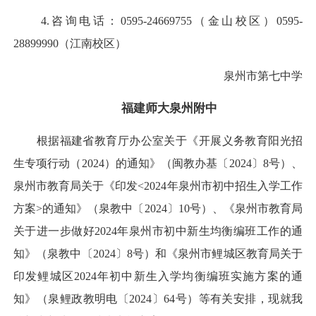
4.咨询电话：0595-24669755（金山校区）0595-
28899990（江南校区）
泉州市第七中学
福建师大泉州附中
根据福建省教育厅办公室关于《开展义务教育阳光招
生专项行动（2024）的通知》（闽教办基〔2024〕8号）、
泉州市教育局关于《印发<2024年泉州市初中招生入学工作
方案>的通知》（泉教中〔2024〕10号）、《泉州市教育局
关于进一步做好2024年泉州市初中新生均衡编班工作的通
知》（泉教中〔2024〕8号）和《泉州市鲤城区教育局关于
印发鲤城区2024年初中新生入学均衡编班实施方案的通
知》（泉鲤政教明电〔2024〕64号）等有关安排，现就我