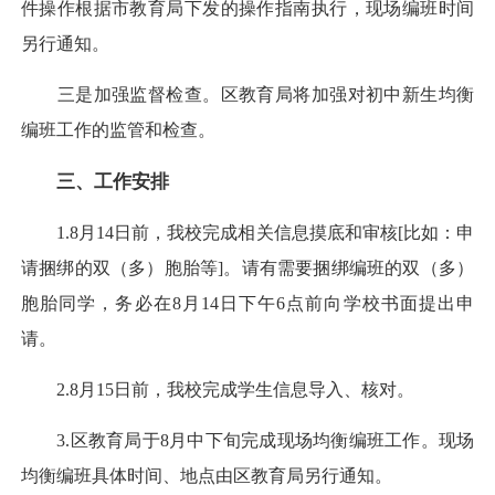
件操作根据市教育局下发的操作指南执行，现场编班时间
另行通知。
三是加强监督检查。区教育局将加强对初中新生均衡
编班工作的监管和检查。
三、工作安排
1.8月14日前，我校完成相关信息摸底和审核[比如：申
请捆绑的双（多）胞胎等]。请有需要捆绑编班的双（多）
胞胎同学，务必在8月14日下午6点前向学校书面提出申
请。
2.8月15日前，我校完成学生信息导入、核对。
3.区教育局于8月中下旬完成现场均衡编班工作。现场
均衡编班具体时间、地点由区教育局另行通知。