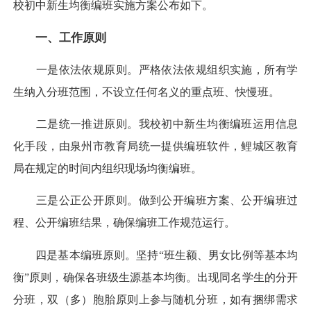
校初中新生均衡编班实施方案公布如下。
一、工作原则
一是依法依规原则。严格依法依规组织实施，所有学
生纳入分班范围，不设立任何名义的重点班、快慢班。
二是统一推进原则。我校初中新生均衡编班运用信息
化手段，由泉州市教育局统一提供编班软件，鲤城区教育
局在规定的时间内组织现场均衡编班。
三是公正公开原则。做到公开编班方案、公开编班过
程、公开编班结果，确保编班工作规范运行。
四是基本编班原则。坚持“班生额、男女比例等基本均
衡”原则，确保各班级生源基本均衡。出现同名学生的分开
分班，双（多）胞胎原则上参与随机分班，如有捆绑需求