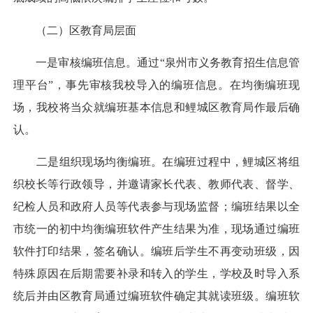
（二）区教育局层面
一是审核编班信息。通过“泉州市义务教育招生信息管
理平台”，事先审核我校导入的编班信息。在均衡编班现
场，我校将当众就编班基本信息和鲤城区教育局作最后确
认。
二是组织现场均衡编班。在编班过程中，鲤城区将组
织校长等行政领导，并邀请家长代表、教师代表、督学、
纪检人员和政府人员等代表参与现场监督；编班结果以全
市统一的初中均衡编班软件产生结果为准，现场通过编班
软件打印结果，签名确认。编班后学生不再变动班级，因
特殊原因在后期需要补录和转入的学生，学校及时导入系
统后并由区教育局通过编班软件确定其就读班级。编班软