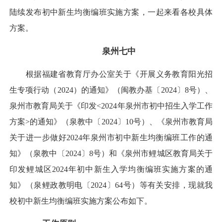
陆续发布初中新生均衡编班实施方案，一起来看各校具体
方案。
泉州七中
根据福建省教育厅办公室关于《开展义务教育阳光招
生专项行动（2024）的通知》（闽教办基〔2024〕8号）、
泉州市教育局关于《印发<2024年泉州市初中招生入学工作
方案>的通知》（泉教中〔2024〕10号）、《泉州市教育局
关于进一步做好2024年泉州市初中新生均衡编班工作的通
知》（泉教中〔2024〕8号）和《泉州市鲤城区教育局关于
印发鲤城区2024年初中新生入学均衡编班实施方案的通
知》（泉鲤政教明电〔2024〕64号）等有关安排，现就我
校初中新生均衡编班实施方案公布如下。