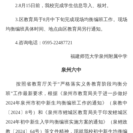
2.8月15日前，我校完成学生信息导入、核对。
3.区教育局于8月中下旬完成现场均衡编班工作。现场
均衡编班具体时间、地点由区教育局另行通知。
4.咨询电话：0595-22487721
福建师范大学泉州附属中学
泉州六中
按照省教育厅关于“严格落实义务教育阶段均衡分
班”工作最新要求，根据《泉州市教育局关于进一步做好
2024年泉州市初中新生均衡编班工作的通知》（泉教中
〔2024〕8号）和《泉州市鲤城区教育局关于印发鲤城区
2024年初中新生入学均衡编班实施方案的通知》（泉鲤政
教〔2024〕64号）等文件精神，现就我校初中新生均衡编