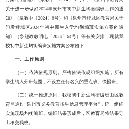
关于进一步做好2024年泉州市初中新生均衡编班工作的通
知》（泉教中〔2024〕8号）和《泉州市鲤城区教育局关于
印发鲤城区2024年初中新生入学均衡编班实施方案的通
知》（泉鲤政教明电〔2024〕64号）等有关安排，现就我
校初中新生均衡编班实施方案公布如下：
一、工作原则
（一）依法依规原则。严格依法依规组织实施，所有
学生纳入分班范围，不设立任何名义的重点班、快慢班。
（二）统一推进原则。我校初中新生均衡编班由区教
育局通过“泉州市义务教育招生信息管理平台”，统一组织
实施现场均衡编班。编班结果形成后，区教育局将结果导
出移交我校。