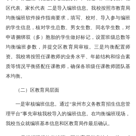
区代表、家长代表 二是导入编班信息。我校按照市教育局
均衡编班软件操作指南要求，填写、校对、导入参与编班
的学生信息，核对学生总数、男女生数、同名学生数，对
申请捆绑双（多）胞胎的学生做好标记，设置班级总数等
均衡编班参数，并提交区教育局审核。三是均衡配置师
资。我校将按照任课教师的业务水平、年龄结构和综合素
质等情况平衡搭配任课教师，确保各班级任课教师团队基
本均衡。
（二）区教育局层面
一是审核编班信息。通过“泉州市义务教育招生信息管
理平台”事先审核我校导入的编班信息。在均衡编班现场，
我校当众就编班基本信息和区教育局作最后确认。