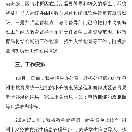
动班级，因特殊原因在后期需要补录和转入的学生，我校
将及时导入系统并由区教育局通过编班软件确定其就读班
级。三是加强监督检查。教育督导部门已将把初中均衡编
班工作纳入教育督导体系和责任督学日常督导范围。区教
育局将结合期初工作检查、招生入学检查等工作，随机抽
查均衡编班工作落实情况。
三、工作安排
1.8月15日前，我校招生办公室、教务处根据2024年泉
州市教育局统一组织的小升初电脑派位和向鲤城区教育局
申请补录的结果，完成相关信息（如：申请捆绑的双胞胎
等）摸底和审核。
2.8月17日前，我校教务处将初一新生名单上传至“泉
州市义务教育招生信息管理平台”，完成学生信息导入、核