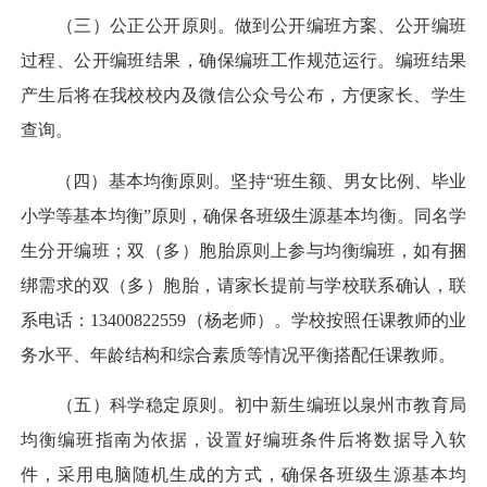
（三）公正公开原则。做到公开编班方案、公开编班
过程、公开编班结果，确保编班工作规范运行。编班结果
产生后将在我校校内及微信公众号公布，方便家长、学生
查询。
（四）基本均衡原则。坚持“班生额、男女比例、毕业
小学等基本均衡”原则，确保各班级生源基本均衡。同名学
生分开编班；双（多）胞胎原则上参与均衡编班，如有捆
绑需求的双（多）胞胎，请家长提前与学校联系确认，联
系电话：13400822559（杨老师）。学校按照任课教师的业
务水平、年龄结构和综合素质等情况平衡搭配任课教师。
（五）科学稳定原则。初中新生编班以泉州市教育局
均衡编班指南为依据，设置好编班条件后将数据导入软
件，采用电脑随机生成的方式，确保各班级生源基本均