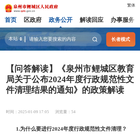
繁体
首页
区政府
政务公开
解读回应
办事服务
长者模式
【问答解读】《泉州市鲤城区教育
局关于公布2024年度行政规范性文
件清理结果的通知》的政策解读
时间：2025-01-09 17:05
浏览量：
54
1.为什么要进行2024年度行政规范性文件清理？