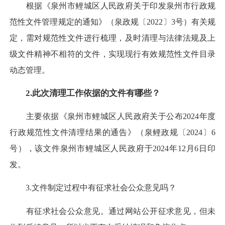
根据《泉州市鲤城区人民政府关于印发泉州市行政规
范性文件管理规定的通知》（泉政规〔2022〕3号）有关规
定，需对规范性文件进行梳理，及时清理与法律法规及上
级文件精神不相符的文件，实现现行有效规范性文件目录
动态管理。
2.此次清理工作依据的文件有哪些？
主要依据《泉州市鲤城区人民政府关于公布2024年度
行政规范性文件清理结果的通告》（泉鲤政规〔2024〕6
号），该文件泉州市鲤城区人民政府于2024年12月6日印
发。
3.文件制定过程中有征求社会公众意见吗？
有征求社会公众意见。通过网站公开征求意见，但未