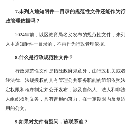
7.未列入通知附件一目录的规范性文件还能作为行
政管理依据吗？
2024年前，以区教育局名义发布的规范性文件，未列
入本通知附件一目录的，不再作为行政管理依据。
8.什么是行政规范性文件？
行政规范性文件是指除政府规章外，由行政机关或者
经法律、法规授权的具有管理公共事务职能的组织依照法
定权限和程序制定并公开发布，涉及自然人、法人和非法
人组织权利义务，具有普遍约束力，在一定期限内反复适
用的公文。
9.如果对文件有疑问，该联系谁？