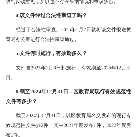
收到反馈意见，所以也不存在采纳情况和争议焦点。
4.该文件经过合法性审查了吗？
经过了合法性审查。2025年1月2日就将该文件报送教
育局办公室进行合法性审查通过。
5.文件何时施行，有效期多久？
文件自2025年1月8日起施行，有效期至2025年12月31
日。
6.截至2024年12月31日，区教育局现行有效规范性
文件有多少？
截至2024年12月31日，以区教育局名义发布的现行有
效规范性文件共2件，其中2021年度发布1件，2022年度发
布1件。