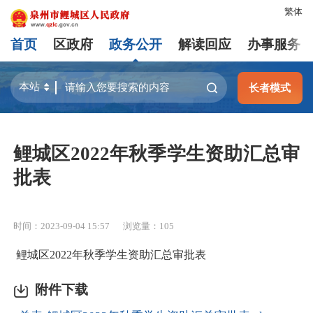
繁体
首页
区政府
政务公开
解读回应
办事服务
长者模式
鲤城区2022年秋季学生资助汇总审
批表
时间：2023-09-04 15:57
浏览量：
105
鲤城区2022年秋季学生资助汇总审批表
附件下载