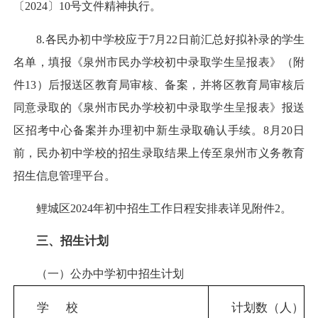
〔2024〕10号文件精神执行。
8.各民办初中学校应于7月22日前汇总好拟补录的学生
名单，填报《泉州市民办学校初中录取学生呈报表》（附
件13）后报送区教育局审核、备案，并将区教育局审核后
同意录取的《泉州市民办学校初中录取学生呈报表》报送
区招考中心备案并办理初中新生录取确认手续。8月20日
前，民办初中学校的招生录取结果上传至泉州市义务教育
招生信息管理平台。
鲤城区2024年初中招生工作日程安排表详见附件2。
三、招生计划
（一）公办中学初中招生计划
学
校
计划数（人）