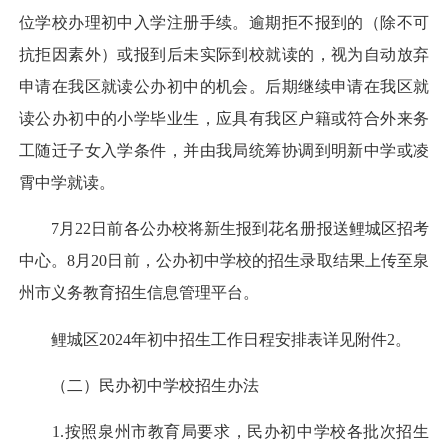
位学校办理初中入学注册手续。逾期拒不报到的（除不可
抗拒因素外）或报到后未实际到校就读的，视为自动放弃
申请在我区就读公办初中的机会。后期继续申请在我区就
读公办初中的小学毕业生，应具有我区户籍或符合外来务
工随迁子女入学条件，并由我局统筹协调到明新中学或凌
霄中学就读。
7月22日前各公办校将新生报到花名册报送鲤城区招考
中心。8月20日前，公办初中学校的招生录取结果上传至泉
州市义务教育招生信息管理平台。
鲤城区2024年初中招生工作日程安排表详见附件2。
（二）民办初中学校招生办法
1.按照泉州市教育局要求，民办初中学校各批次招生