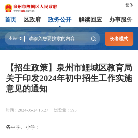
繁体
首页
区政府
政务公开
解读回应
办事服务
长者模式
【招生政策】泉州市鲤城区教育局
关于印发2024年初中招生工作实施
意见的通知
时间：2024-05-24 16:27
浏览量：
595
各中学、小学：