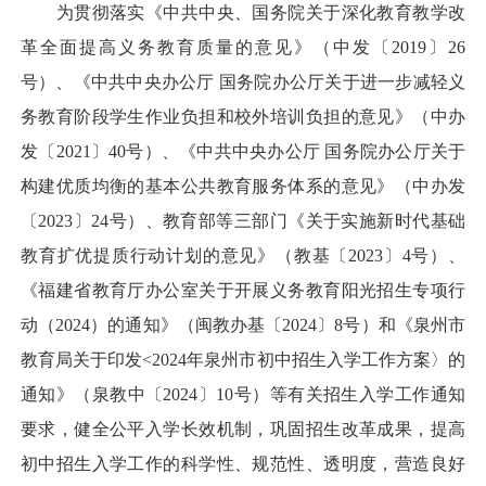
为贯彻落实《中共中央、国务院关于深化教育教学改
革全面提高义务教育质量的意见》（中发〔2019〕26
号）、《中共中央办公厅 国务院办公厅关于进一步减轻义
务教育阶段学生作业负担和校外培训负担的意见》（中办
发〔2021〕40号）、《中共中央办公厅 国务院办公厅关于
构建优质均衡的基本公共教育服务体系的意见》（中办发
〔2023〕24号）、教育部等三部门《关于实施新时代基础
教育扩优提质行动计划的意见》（教基〔2023〕4号）、
《福建省教育厅办公室关于开展义务教育阳光招生专项行
动（2024）的通知》（闽教办基〔2024〕8号）和《泉州市
教育局关于印发<2024年泉州市初中招生入学工作方案〉的
通知》（泉教中〔2024〕10号）等有关招生入学工作通知
要求，健全公平入学长效机制，巩固招生改革成果，提高
初中招生入学工作的科学性、规范性、透明度，营造良好