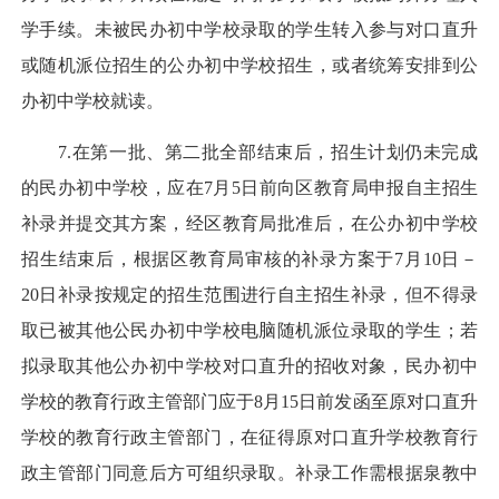
学手续。未被民办初中学校录取的学生转入参与对口直升
或随机派位招生的公办初中学校招生，或者统筹安排到公
办初中学校就读。
7.在第一批、第二批全部结束后，招生计划仍未完成
的民办初中学校，应在7月5日前向区教育局申报自主招生
补录并提交其方案，经区教育局批准后，在公办初中学校
招生结束后，根据区教育局审核的补录方案于7月10日－
20日补录按规定的招生范围进行自主招生补录，但不得录
取已被其他公民办初中学校电脑随机派位录取的学生；若
拟录取其他公办初中学校对口直升的招收对象，民办初中
学校的教育行政主管部门应于8月15日前发函至原对口直升
学校的教育行政主管部门，在征得原对口直升学校教育行
政主管部门同意后方可组织录取。补录工作需根据泉教中