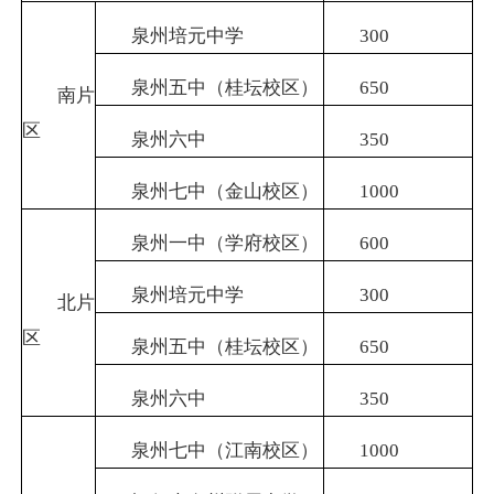
泉州培元中学
300
泉州五中（桂坛校区）
650
南片
区
泉州六中
350
泉州七中（金山校区）
1000
泉州一中（学府校区）
600
泉州培元中学
300
北片
区
泉州五中（桂坛校区）
650
泉州六中
350
泉州七中（江南校区）
1000