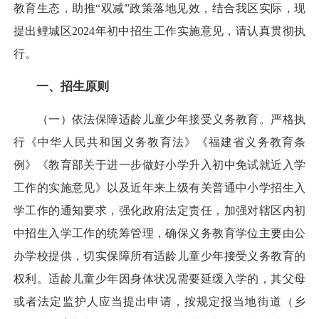
教育生态，助推“双减”政策落地见效，结合我区实际，现
提出鲤城区2024年初中招生工作实施意见，请认真贯彻执
行。
一、招生原则
（一）依法保障适龄儿童少年接受义务教育。严格执
行《中华人民共和国义务教育法》《福建省义务教育条
例》《教育部关于进一步做好小学升入初中免试就近入学
工作的实施意见》以及近年来上级有关普通中小学招生入
学工作的通知要求，强化政府法定责任，加强对辖区内初
中招生入学工作的统筹管理，确保义务教育学位主要由公
办学校提供，切实保障所有适龄儿童少年接受义务教育的
权利。适龄儿童少年因身体状况需要延缓入学的，其父母
或者法定监护人应当提出申请，按规定报当地街道（乡