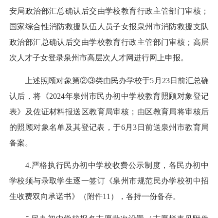
安局政治部汇总确认后交由学校教育行政主管部门审核；
国家综合性消防救援队伍人员子女报泉州市消防救援支队
政治部汇总确认后交由学校教育行政主管部门审核；高层
次人才子女登录泉州市高层次人才网进行网上申报。
上述照顾对象第②③类由民办学校于5月23日前汇总确
认后，将《2024年泉州市民办初中学校教育照顾对象登记
表》及佐证材料报送区教育局审核；由区教育局将审核后
的照顾对象名单及其登记表，于6月3日前送泉州市教育局
备案。
4.严格执行民办初中学校收费公示制度，各民办初中
学校须与录取学生逐一签订《泉州市规范民办学校初中招
生收费双向承诺书》（附件11），各持一份备存。