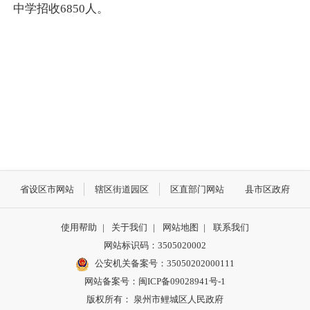
中学招收6850人。
省设区市网站
辖区街道园区
区直部门网站
县市区政府
使用帮助
|
关于我们
|
网站地图
|
联系我们
网站标识码：3505020002
公安机关备案号：35050202000111
网站备案号：闽ICP备09028941号-1
版权所有： 泉州市鲤城区人民政府