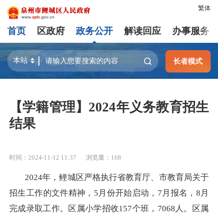
繁体
首页
区政府
政务公开
解读回应
办事服务
长者模式
【学籍管理】2024年义务教育招生
结果
时间：2024-11-12 11:37
浏览量：
168
2024年，鲤城区严格执行省教育厅、市教育局关于
招生工作的文件精神，5月份开始启动，7月报名，8月
完成录取工作。区属小学招收157个班，7068人。区属