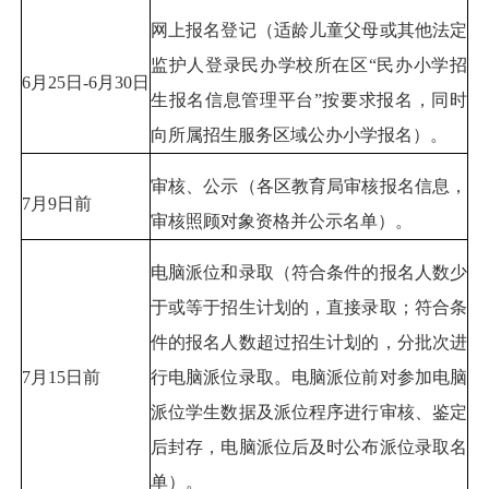
网上报名登记（适龄儿童父母或其他法定
监护人登录民办学校所在区“民办小学招
6月25日-6月30日
生报名信息管理平台”按要求报名，同时
向所属招生服务区域公办小学报名）。
审核、公示（各区教育局审核报名信息，
7月9日前
审核照顾对象资格并公示名单）。
电脑派位和录取（符合条件的报名人数少
于或等于招生计划的，直接录取；符合条
件的报名人数超过招生计划的，分批次进
7月15日前
行电脑派位录取。电脑派位前对参加电脑
派位学生数据及派位程序进行审核、鉴定
后封存，电脑派位后及时公布派位录取名
单）。