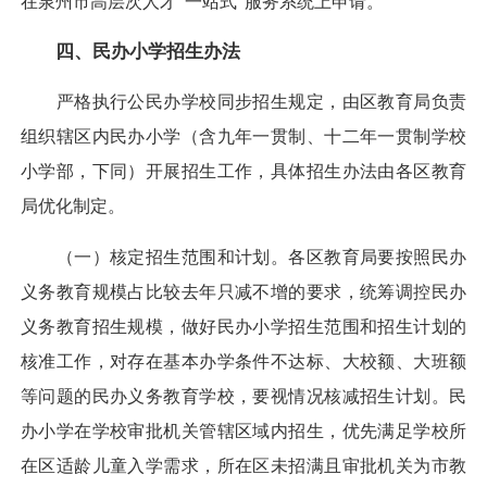
在泉州市高层次人才“一站式”服务系统上申请。
四、民办小学招生办法
严格执行公民办学校同步招生规定，由区教育局负责
组织辖区内民办小学（含九年一贯制、十二年一贯制学校
小学部，下同）开展招生工作，具体招生办法由各区教育
局优化制定。
（一）核定招生范围和计划。各区教育局要按照民办
义务教育规模占比较去年只减不增的要求，统筹调控民办
义务教育招生规模，做好民办小学招生范围和招生计划的
核准工作，对存在基本办学条件不达标、大校额、大班额
等问题的民办义务教育学校，要视情况核减招生计划。民
办小学在学校审批机关管辖区域内招生，优先满足学校所
在区适龄儿童入学需求，所在区未招满且审批机关为市教