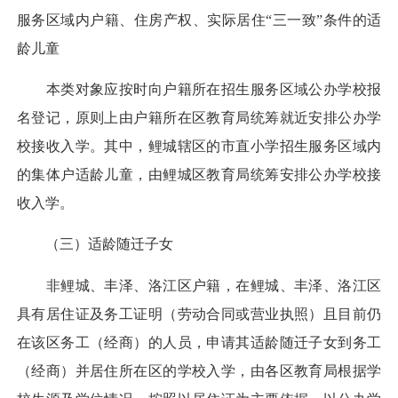
服务区域内户籍、住房产权、实际居住“三一致”条件的适
龄儿童
本类对象应按时向户籍所在招生服务区域公办学校报
名登记，原则上由户籍所在区教育局统筹就近安排公办学
校接收入学。其中，鲤城辖区的市直小学招生服务区域内
的集体户适龄儿童，由鲤城区教育局统筹安排公办学校接
收入学。
（三）适龄随迁子女
非鲤城、丰泽、洛江区户籍，在鲤城、丰泽、洛江区
具有居住证及务工证明（劳动合同或营业执照）且目前仍
在该区务工（经商）的人员，申请其适龄随迁子女到务工
（经商）并居住所在区的学校入学，由各区教育局根据学