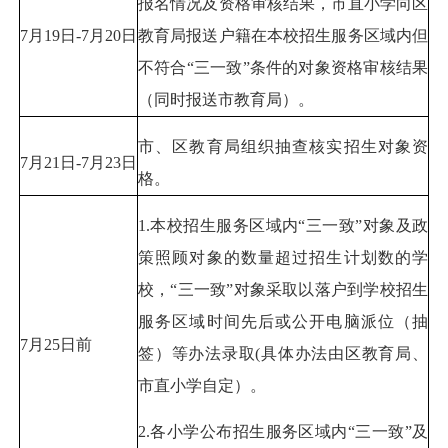
报名情况及资格审核结果，市直小学向区
7月19日-7月20日
教育局报送户籍在本校招生服务区域内但
不符合“三一致”条件的对象资格审核结果
（同时报送市教育局）。
市、区教育局组织抽查核实招生对象资
7月21日-7月23日
格。
1.本校招生服务区域内“三一致”对象及政
策照顾对象的数量超过招生计划数的学
校，“三一致”对象采取以落户到学校招生
服务区域时间先后或公开电脑派位（抽
7月25日前
签）等办法录取(具体办法由区教育局、
市直小学自定）。
2.各小学公布招生服务区域内“三一致”及