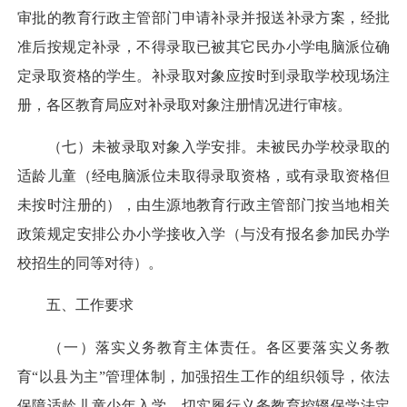
审批的教育行政主管部门申请补录并报送补录方案，经批
准后按规定补录，不得录取已被其它民办小学电脑派位确
定录取资格的学生。补录取对象应按时到录取学校现场注
册，各区教育局应对补录取对象注册情况进行审核。
（七）未被录取对象入学安排。未被民办学校录取的
适龄儿童（经电脑派位未取得录取资格，或有录取资格但
未按时注册的），由生源地教育行政主管部门按当地相关
政策规定安排公办小学接收入学（与没有报名参加民办学
校招生的同等对待）。
五、工作要求
（一）落实义务教育主体责任。各区要落实义务教
育“以县为主”管理体制，加强招生工作的组织领导，依法
保障适龄儿童少年入学，切实履行义务教育控辍保学法定