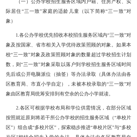
（一）公办学校招生服务区域内户籍、住房产权、实
际居住“三一致”家庭的适龄儿童（以下简称“三一致”对
象）
1.各公办学校优先招收本校招生服务区域内“三一致”对
象及按国家、省市相关入学优待政策照顾的对象。如果本
校“三一致”对象及政策照顾对象的数量超过学校招生计划
数，则“三一致”对象采取以落户到学校招生服务区域时间
先后或公开电脑派位（抽签）等办法录取（具体办法由各
区教育局、市直小学自定），未被本校录取的“三一致”对
象由区教育局统筹安排到有空余的公办小学就读。
2.各区可根据学校布局和学位供需情况，在部分区域
按照就近原则将若干所公办学校的招生服务区域（“单校片
区”）组合成“多校片区”，探索稳步推进“单校片区”与“多校