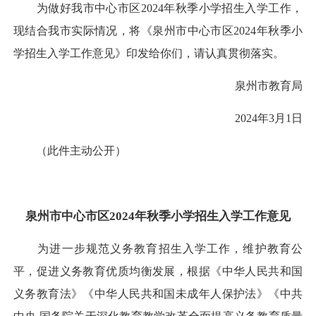
为做好我市中心市区2024年秋季小学招生入学工作，
现结合我市实际情况，将《泉州市中心市区2024年秋季小
学招生入学工作意见》印发给你们，请认真贯彻落实。
泉州市教育局
2024年3月1日
（此件主动公开）
泉州市中心市区2024年秋季小学招生入学工作意见
为进一步规范义务教育招生入学工作，维护教育公
平，促进义务教育优质均衡发展，根据《中华人民共和国
义务教育法》《中华人民共和国未成年人保护法》《中共