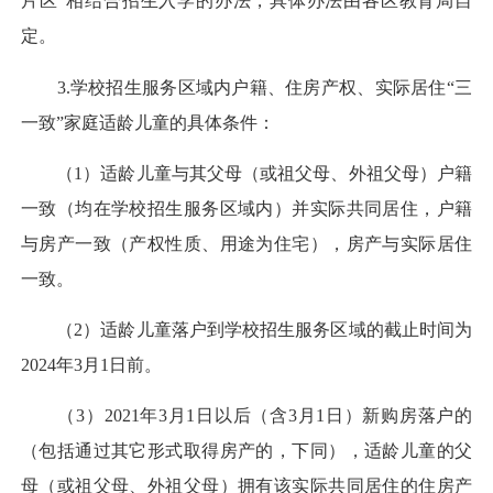
片区”相结合招生入学的办法，具体办法由各区教育局自
定。
3.学校招生服务区域内户籍、住房产权、实际居住“三
一致”家庭适龄儿童的具体条件：
（1）适龄儿童与其父母（或祖父母、外祖父母）户籍
一致（均在学校招生服务区域内）并实际共同居住，户籍
与房产一致（产权性质、用途为住宅），房产与实际居住
一致。
（2）适龄儿童落户到学校招生服务区域的截止时间为
2024年3月1日前。
（3）2021年3月1日以后（含3月1日）新购房落户的
（包括通过其它形式取得房产的，下同），适龄儿童的父
母（或祖父母、外祖父母）拥有该实际共同居住的住房产