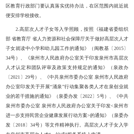
区教育行政部门要认真落实优待办法，在区范围内就近就
便安排学校接收。
2.高层次人才子女等入学照顾，按照《福建省委组织
部 省教育厅 省人力资源和社会保障厅关于做好高层次人才
子女就读中小学和幼儿园工作的通知》（闽教基〔2015〕
34号）、《泉州市人民政府办公室关于印发泉州市高层次
人才认定和团队评审及政策支持规定的通知》（泉政办
〔2021〕29号）、《中共泉州市委办公室 泉州市人民政府
办公室印发关于开展“涌泉”行动集聚各类人才在泉创业就
业的若干措施的通知》（泉委办发〔2022〕5号）、《中共
泉州市委办公室 泉州市人民政府办公室关于印发<泉州市
进一步支持民营企业健康发展行动方案>的通知》（泉委办
发〔2018〕34号）等文件精神执行。高层次人才子女入学