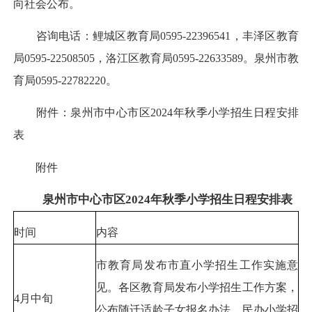
向社会公布。
咨询电话：鲤城区教育局0595-22396541，丰泽区教育
局0595-22508505，洛江区教育局0595-22633589。泉州市教
育局0595-22782220。
附件：泉州市中心市区2024年秋季小学招生日程安排
表
附件
泉州市中心市区2024年秋季小学招生日程安排表
时间
内容
市教育局发布市直小学招生工作实施意
见。各区教育局发布小学招生工作方案，
4月中旬
公布随迁适龄子女报名办法、民办小学招