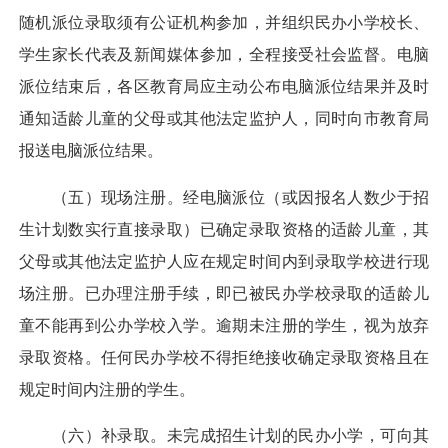
随机派位录取须有公证机构参加，并组织民办小学校长、
学生家长代表及新闻媒体参加，全程接受社会监督。电脑
派位结束后，各区教育局应主动公布电脑派位结果并及时
通知适龄儿童的父母或其他法定监护人，同时向市教育局
报送电脑派位结果。
（五）现场注册。经电脑派位（或因报名人数少于招
生计划数实行直接录取）已确定录取资格的适龄儿童，其
父母或其他法定监护人应在规定时间内到录取学校进行现
场注册。已办理注册手续，即已被民办学校录取的适龄儿
童不能再到公办学校入学。逾期未注册的学生，视为放弃
录取资格。任何民办学校不得拒绝接收确定录取资格且在
规定时间内注册的学生。
（六）补录取。未完成招生计划的民办小学，可向其