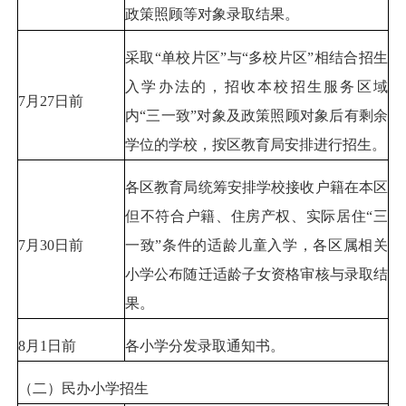
政策照顾等对象录取结果。
采取“单校片区”与“多校片区”相结合招生
入学办法的，招收本校招生服务区域
7月27日前
内“三一致”对象及政策照顾对象后有剩余
学位的学校，按区教育局安排进行招生。
各区教育局统筹安排学校接收户籍在本区
但不符合户籍、住房产权、实际居住“三
7月30日前
一致”条件的适龄儿童入学，各区属相关
小学公布随迁适龄子女资格审核与录取结
果。
8月1日前
各小学分发录取通知书。
（二）民办小学招生