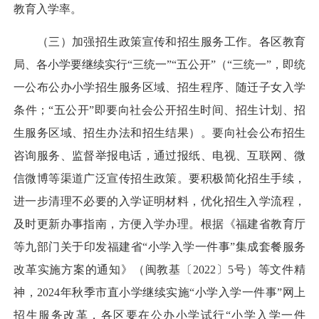
教育入学率。
（三）加强招生政策宣传和招生服务工作。各区教育
局、各小学要继续实行“三统一”“五公开”（“三统一”，即统
一公布公办小学招生服务区域、招生程序、随迁子女入学
条件；“五公开”即要向社会公开招生时间、招生计划、招
生服务区域、招生办法和招生结果）。要向社会公布招生
咨询服务、监督举报电话，通过报纸、电视、互联网、微
信微博等渠道广泛宣传招生政策。要积极简化招生手续，
进一步清理不必要的入学证明材料，优化招生入学流程，
及时更新办事指南，方便入学办理。根据《福建省教育厅
等九部门关于印发福建省“小学入学一件事”集成套餐服务
改革实施方案的通知》（闽教基〔2022〕5号）等文件精
神，2024年秋季市直小学继续实施“小学入学一件事”网上
招生服务改革，各区要在公办小学试行“小学入学一件