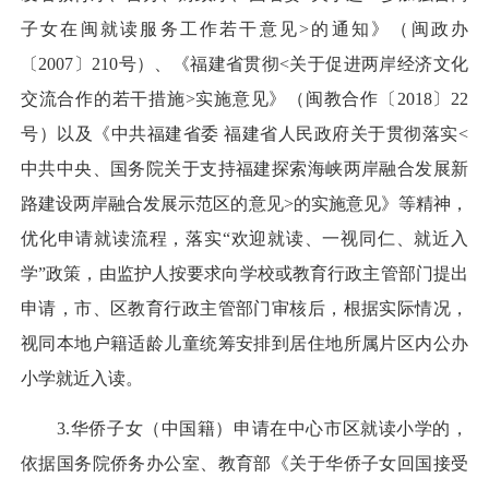
子女在闽就读服务工作若干意见>的通知》（闽政办
〔2007〕210号）、《福建省贯彻<关于促进两岸经济文化
交流合作的若干措施>实施意见》（闽教合作〔2018〕22
号）以及《中共福建省委 福建省人民政府关于贯彻落实<
中共中央、国务院关于支持福建探索海峡两岸融合发展新
路建设两岸融合发展示范区的意见>的实施意见》等精神，
优化申请就读流程，落实“欢迎就读、一视同仁、就近入
学”政策，由监护人按要求向学校或教育行政主管部门提出
申请，市、区教育行政主管部门审核后，根据实际情况，
视同本地户籍适龄儿童统筹安排到居住地所属片区内公办
小学就近入读。
3.华侨子女（中国籍）申请在中心市区就读小学的，
依据国务院侨务办公室、教育部《关于华侨子女回国接受