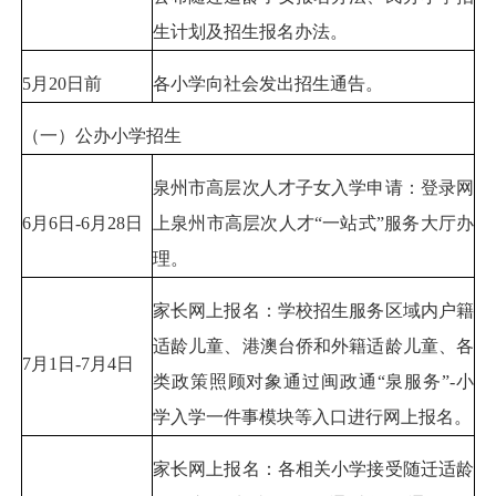
生计划及招生报名办法。
5月20日前
各小学向社会发出招生通告。
（一）公办小学招生
泉州市高层次人才子女入学申请：登录网
6月6日-6月28日
上泉州市高层次人才“一站式”服务大厅办
理。
家长网上报名：学校招生服务区域内户籍
适龄儿童、港澳台侨和外籍适龄儿童、各
7月1日-7月4日
类政策照顾对象通过闽政通“泉服务”-小
学入学一件事模块等入口进行网上报名。
家长网上报名：各相关小学接受随迁适龄