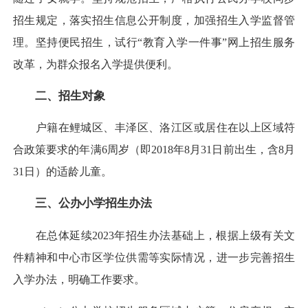
招生规定，落实招生信息公开制度，加强招生入学监督管
理。坚持便民招生，试行“教育入学一件事”网上招生服务
改革，为群众报名入学提供便利。
二、招生对象
户籍在鲤城区、丰泽区、洛江区或居住在以上区域符
合政策要求的年满6周岁（即2018年8月31日前出生，含8月
31日）的适龄儿童。
三、公办小学招生办法
在总体延续2023年招生办法基础上，根据上级有关文
件精神和中心市区学位供需等实际情况，进一步完善招生
入学办法，明确工作要求。