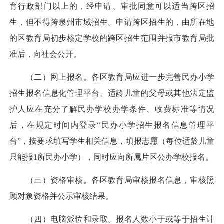
育行政部门以上的，经申请、审批同意可以适当跨区招
生，但不得跨泉州市域招生。申请跨区招生的，由所在地
的区教育局初步核定学校的跨区招生范围并报市教育局批
准后，向社会公开。
（二）网上报名。各区教育局应进一步完善民办小学
招生报名信息化管理平台。适龄儿童的父母或其他法定监
护人应在充分了解民办学校办学条件、收费标准等情况
后，在规定时间内登录“民办小学招生报名信息管理平
台”，按要求填写学生相关信息，填报志愿（每位适龄儿童
只能报1所民办小学），同时应向所属片区公办学校报名。
（三）资格审核。各区教育局审核报名信息，审核照
顾对象资格并公示审核结果。
（四）电脑派位和录取。报名人数小于或等于招生计