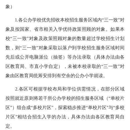
象）
1.各公办学校优先招收本校招生服务区域内“三一致”对
象及按国家、省市相关入学优待政策照顾的对象。如果本
校“三一致”对象及政策照顾对象的数量超过学校招生计划
数，则“三一致”对象采取以落户到学校招生服务区域时间
先后或公开电脑派位（抽签）等办法录取（具体办法由各
区教育局、市直小学自定），未被本校录取的“三一致”对
象由区教育局统筹安排到有空余的公办小学就读。
2.各区可根据学校布局和学位供需情况，在部分区域
按照就近原则将若干所公办学校的招生服务区域（“单校片
区”）组合成“多校片区”，探索稳步推进“单校片区”与“多校
片区”相结合招生入学的办法，具体办法由各区教育局自
定。