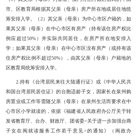
市、区教育局根据其父亲（母亲）房产所在地或居住地统
筹安排入学。（2）其父亲（母亲）为中心市区户籍的，如
果其父亲（母亲）在中心市区有房产（持有该住房产权比
例应超过50%）并实际共同居住，在房产所在地安排入
学；如果其父亲（母亲）在中心市区没有房产（或持有该
住房产权比例不超过50%），由其父亲（母亲）户籍地的
区教育局统筹安排入学。
2.持有《台湾居民来往大陆通行证》或《中华人民共
和国台湾居民居住证》的台胞适龄子女，因家长在泉州购
房置业或工作等需随父亲（母亲）在泉州生活而要求在中
心市区小学就读的，依据《福建省人民政府办公厅关于转
发省教育厅、台办、财政厅、团省委<关于进一步加强台商
子女在闽就读服务工作若干意见>的通知》（闽政办