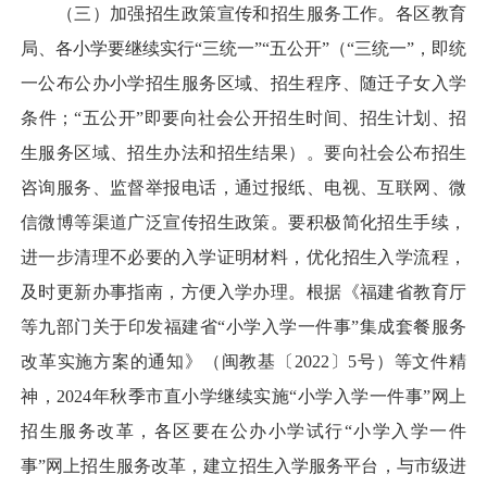
（三）加强招生政策宣传和招生服务工作。各区教育
局、各小学要继续实行“三统一”“五公开”（“三统一”，即统
一公布公办小学招生服务区域、招生程序、随迁子女入学
条件；“五公开”即要向社会公开招生时间、招生计划、招
生服务区域、招生办法和招生结果）。要向社会公布招生
咨询服务、监督举报电话，通过报纸、电视、互联网、微
信微博等渠道广泛宣传招生政策。要积极简化招生手续，
进一步清理不必要的入学证明材料，优化招生入学流程，
及时更新办事指南，方便入学办理。根据《福建省教育厅
等九部门关于印发福建省“小学入学一件事”集成套餐服务
改革实施方案的通知》（闽教基〔2022〕5号）等文件精
神，2024年秋季市直小学继续实施“小学入学一件事”网上
招生服务改革，各区要在公办小学试行“小学入学一件
事”网上招生服务改革，建立招生入学服务平台，与市级进