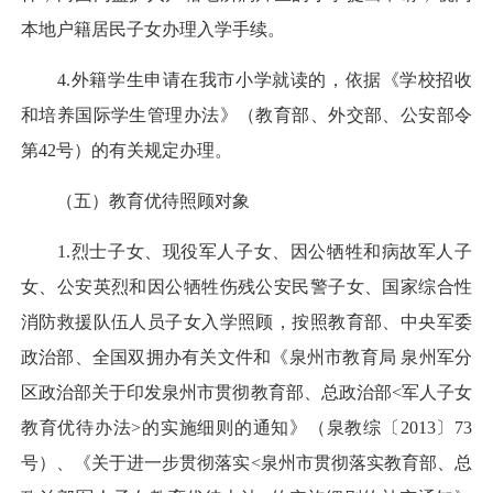
本地户籍居民子女办理入学手续。
4.外籍学生申请在我市小学就读的，依据《学校招收
和培养国际学生管理办法》（教育部、外交部、公安部令
第42号）的有关规定办理。
（五）教育优待照顾对象
1.烈士子女、现役军人子女、因公牺牲和病故军人子
女、公安英烈和因公牺牲伤残公安民警子女、国家综合性
消防救援队伍人员子女入学照顾，按照教育部、中央军委
政治部、全国双拥办有关文件和《泉州市教育局 泉州军分
区政治部关于印发泉州市贯彻教育部、总政治部<军人子女
教育优待办法>的实施细则的通知》（泉教综〔2013〕73
号）、《关于进一步贯彻落实<泉州市贯彻落实教育部、总