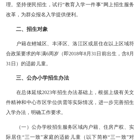
理。坚持便民招生，试行“教育入学一件事”网上招生服务
改革，为群众报名入学提供便利。
二、招生对象
户籍在鲤城区、丰泽区、洛江区或居住在以上区域符
合政策要求的年满6周岁（即2018年8月31日前出生，含8月
31日）的适龄儿童。
三、公办小学招生办法
在总体延续2023年招生办法基础上，根据上级有关文
件精神和中心市区学位供需等实际情况，进一步完善招生
入学办法，明确工作要求。
（一）公办学校招生服务区域内户籍、住房产权、实
际居住“三一致”家庭的适龄儿童（以下简称“三一致”对