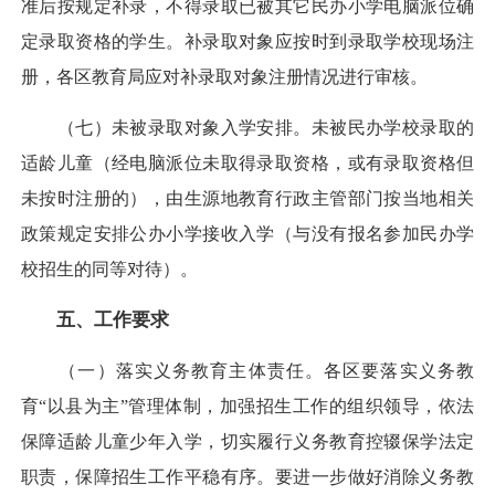
准后按规定补录，不得录取已被其它民办小学电脑派位确
定录取资格的学生。补录取对象应按时到录取学校现场注
册，各区教育局应对补录取对象注册情况进行审核。
（七）未被录取对象入学安排。未被民办学校录取的
适龄儿童（经电脑派位未取得录取资格，或有录取资格但
未按时注册的），由生源地教育行政主管部门按当地相关
政策规定安排公办小学接收入学（与没有报名参加民办学
校招生的同等对待）。
五、工作要求
（一）落实义务教育主体责任。各区要落实义务教
育“以县为主”管理体制，加强招生工作的组织领导，依法
保障适龄儿童少年入学，切实履行义务教育控辍保学法定
职责，保障招生工作平稳有序。要进一步做好消除义务教