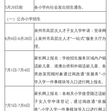
5月20日前
各小学向社会发出招生通告。
（一）公办小学招生
泉州市高层次人才子女入学申请：登录网
6月6日-6月28日
上泉州市高层次人才“一站式”服务大厅办
理。
家长网上报名：学校招生服务区域内户籍
适龄儿童、港澳台侨和外籍适龄儿童、各
7月1日-7月4日
类政策照顾对象通过闽政通“泉服务”-小
学入学一件事模块等入口进行网上报名。
家长网上报名：各相关小学接受随迁适龄
子女入学申请登记，通过闽政通“泉服
7月5日-7月6日
务”-小学入学一件事模块等入口进行网上