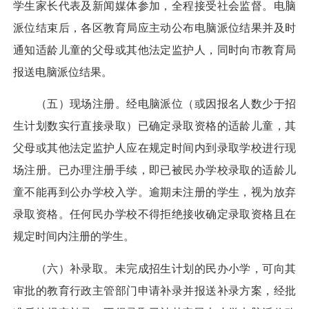
学生家长代表及新闻媒体参加，全程接受社会监督。电脑
派位结束后，各区教育局应主动公布电脑派位结果并及时
通知适龄儿童的父母或其他法定监护人，同时向市教育局
报送电脑派位结果。
（五）现场注册。经电脑派位（或因报名人数少于招
生计划数实行直接录取）已确定录取资格的适龄儿童，其
父母或其他法定监护人应在规定时间内到录取学校进行现
场注册。已办理注册手续，即已被民办学校录取的适龄儿
童不能再到公办学校入学。逾期未注册的学生，视为放弃
录取资格。任何民办学校不得拒绝接收确定录取资格且在
规定时间内注册的学生。
（六）补录取。未完成招生计划的民办小学，可向其
审批的教育行政主管部门申请补录并报送补录方案，经批