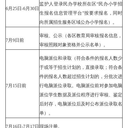
监护人登录民办学校所在区“民办小学招
6月25日-6月30日
生报名信息管理平台”按要求报名，同时
向所属招生服务区域公办小学报名）。
审核、公示（各区教育局审核报名信息，
7月9日前
审核照顾对象资格并公示名单）。
电脑派位和录取（符合条件的报名人数少
于或等于招生计划的，直接录取；符合条
件的报名人数超过招生计划的，分批次进
7月15日前
行电脑派位录取。电脑派位前对参加电脑
派位学生数据及派位程序进行审核、鉴定
后封存，电脑派位后及时公布派位录取名
单）。
7月16日-7月17日
现场注册。