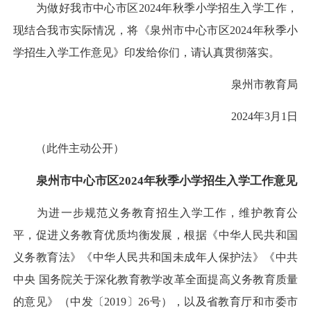
为做好我市中心市区2024年秋季小学招生入学工作，
现结合我市实际情况，将《泉州市中心市区2024年秋季小
学招生入学工作意见》印发给你们，请认真贯彻落实。
泉州市教育局
2024年3月1日
（此件主动公开）
泉州市中心市区2024年秋季小学招生入学工作意见
为进一步规范义务教育招生入学工作，维护教育公
平，促进义务教育优质均衡发展，根据《中华人民共和国
义务教育法》《中华人民共和国未成年人保护法》《中共
中央 国务院关于深化教育教学改革全面提高义务教育质量
的意见》（中发〔2019〕26号），以及省教育厅和市委市