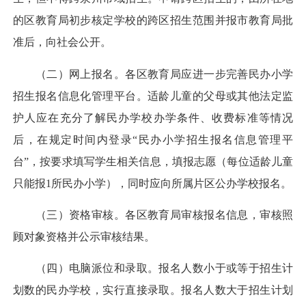
的区教育局初步核定学校的跨区招生范围并报市教育局批
准后，向社会公开。
（二）网上报名。各区教育局应进一步完善民办小学
招生报名信息化管理平台。适龄儿童的父母或其他法定监
护人应在充分了解民办学校办学条件、收费标准等情况
后，在规定时间内登录“民办小学招生报名信息管理平
台”，按要求填写学生相关信息，填报志愿（每位适龄儿童
只能报1所民办小学），同时应向所属片区公办学校报名。
（三）资格审核。各区教育局审核报名信息，审核照
顾对象资格并公示审核结果。
（四）电脑派位和录取。报名人数小于或等于招生计
划数的民办学校，实行直接录取。报名人数大于招生计划