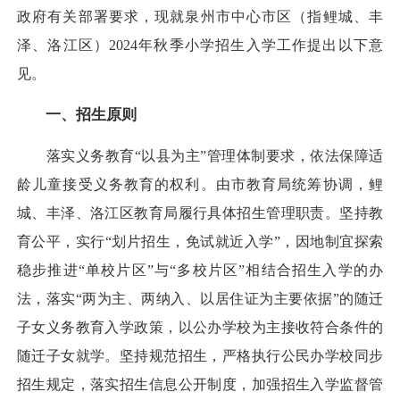
政府有关部署要求，现就泉州市中心市区（指鲤城、丰
泽、洛江区）2024年秋季小学招生入学工作提出以下意
见。
一、招生原则
落实义务教育“以县为主”管理体制要求，依法保障适
龄儿童接受义务教育的权利。由市教育局统筹协调，鲤
城、丰泽、洛江区教育局履行具体招生管理职责。坚持教
育公平，实行“划片招生，免试就近入学”，因地制宜探索
稳步推进“单校片区”与“多校片区”相结合招生入学的办
法，落实“两为主、两纳入、以居住证为主要依据”的随迁
子女义务教育入学政策，以公办学校为主接收符合条件的
随迁子女就学。坚持规范招生，严格执行公民办学校同步
招生规定，落实招生信息公开制度，加强招生入学监督管