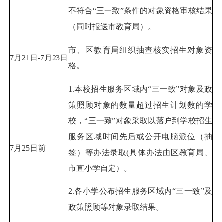
不符合“三一致”条件的对象资格审核结果
（同时报送市教育局）。
市、区教育局组织抽查核实招生对象资
7月21日-7月23日
格。
1.本校招生服务区域内“三一致”对象及政
策照顾对象的数量超过招生计划数的学
校，“三一致”对象采取以落户到学校招生
服务区域时间先后或公开电脑派位（抽
7月25日前
签）等办法录取(具体办法由区教育局、
市直小学自定）。
2.各小学公布招生服务区域内“三一致”及
政策照顾等对象录取结果。