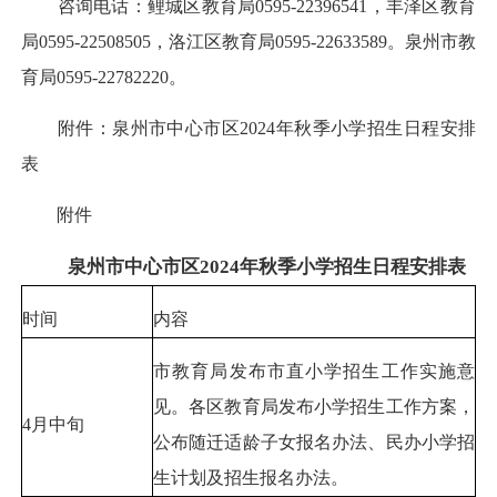
咨询电话：鲤城区教育局0595-22396541，丰泽区教育
局0595-22508505，洛江区教育局0595-22633589。泉州市教
育局0595-22782220。
附件：泉州市中心市区2024年秋季小学招生日程安排
表
附件
泉州市中心市区2024年秋季小学招生日程安排表
时间
内容
市教育局发布市直小学招生工作实施意
见。各区教育局发布小学招生工作方案，
4月中旬
公布随迁适龄子女报名办法、民办小学招
生计划及招生报名办法。