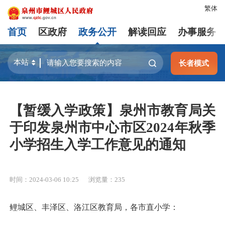
繁体
首页
区政府
政务公开
解读回应
办事服务
长者模式
【暂缓入学政策】泉州市教育局关
于印发泉州市中心市区2024年秋季
小学招生入学工作意见的通知
时间：2024-03-06 10:25
浏览量：
235
鲤城区、丰泽区、洛江区教育局，各市直小学：