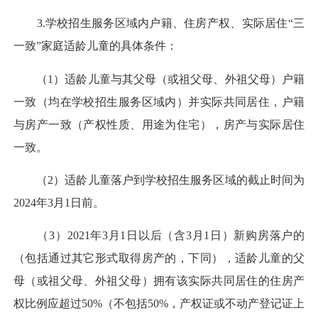
3.学校招生服务区域内户籍、住房产权、实际居住“三
一致”家庭适龄儿童的具体条件：
（1）适龄儿童与其父母（或祖父母、外祖父母）户籍
一致（均在学校招生服务区域内）并实际共同居住，户籍
与房产一致（产权性质、用途为住宅），房产与实际居住
一致。
（2）适龄儿童落户到学校招生服务区域的截止时间为
2024年3月1日前。
（3）2021年3月1日以后（含3月1日）新购房落户的
（包括通过其它形式取得房产的，下同），适龄儿童的父
母（或祖父母、外祖父母）拥有该实际共同居住的住房产
权比例应超过50%（不包括50%，产权证或不动产登记证上