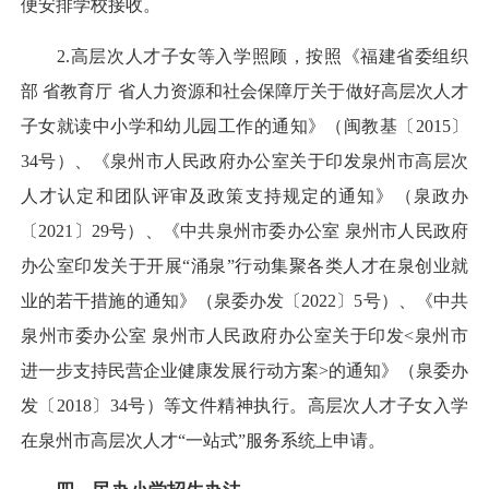
便安排学校接收。
2.高层次人才子女等入学照顾，按照《福建省委组织
部 省教育厅 省人力资源和社会保障厅关于做好高层次人才
子女就读中小学和幼儿园工作的通知》（闽教基〔2015〕
34号）、《泉州市人民政府办公室关于印发泉州市高层次
人才认定和团队评审及政策支持规定的通知》（泉政办
〔2021〕29号）、《中共泉州市委办公室 泉州市人民政府
办公室印发关于开展“涌泉”行动集聚各类人才在泉创业就
业的若干措施的通知》（泉委办发〔2022〕5号）、《中共
泉州市委办公室 泉州市人民政府办公室关于印发<泉州市
进一步支持民营企业健康发展行动方案>的通知》（泉委办
发〔2018〕34号）等文件精神执行。高层次人才子女入学
在泉州市高层次人才“一站式”服务系统上申请。