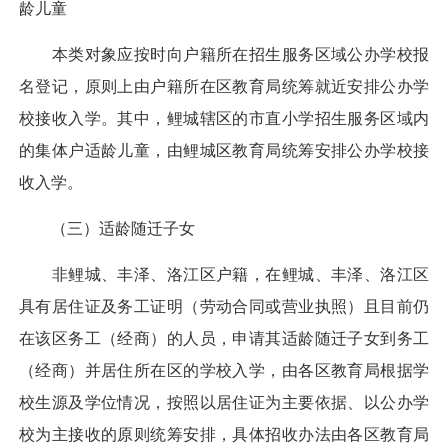
龄儿童
本类对象应按时向户籍所在招生服务区域公办学校报
名登记，原则上由户籍所在区教育局统筹就近安排公办学
校接收入学。其中，鲤城辖区的市直小学招生服务区域内
的集体户适龄儿童，由鲤城区教育局统筹安排公办学校接
收入学。
（三）适龄随迁子女
非鲤城、丰泽、洛江区户籍，在鲤城、丰泽、洛江区
具有居住证及务工证明（劳动合同或营业执照）且目前仍
在该区务工（经商）的人员，申请其适龄随迁子女到务工
（经商）并居住所在区的学校入学，由各区教育局根据学
校生源及学位情况，按照以居住证为主要依据、以公办学
校为主接收的原则统筹安排，具体招收办法由各区教育局