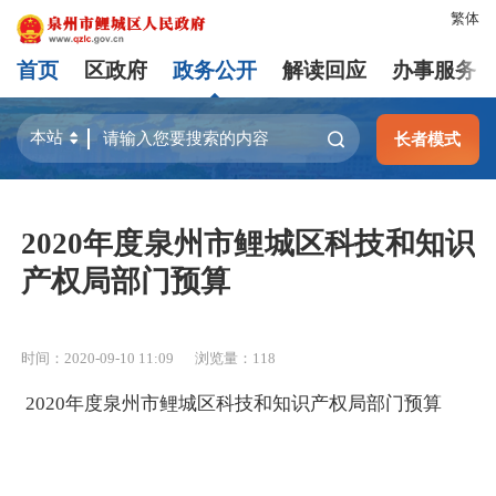
繁体
首页
区政府
政务公开
解读回应
办事服务
长者模式
2020年度泉州市鲤城区科技和知识
产权局部门预算
时间：2020-09-10 11:09
浏览量：
118
2020年度泉州市鲤城区科技和知识产权局部门预算