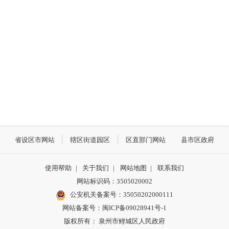
省设区市网站
辖区街道园区
区直部门网站
县市区政府
使用帮助
|
关于我们
|
网站地图
|
联系我们
网站标识码：3505020002
公安机关备案号：35050202000111
网站备案号：闽ICP备09028941号-1
版权所有： 泉州市鲤城区人民政府