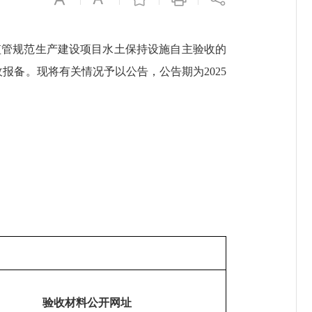
监管规范生产建设项目水土保持设施自主验收的
验收报备。现将有关情况予以公告，公告期为2025
验收材料公开网址