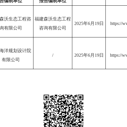
告编制单位
报告编制单位
森沃生态工程咨
福建森沃生态工程
2025年6月19日
https://
询有限公司
咨询有限公司
海洋规划设计院
/
2025年6月19日
https://
有限公司