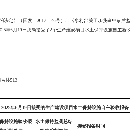
定》（国发〔2017〕46号）、《水利部关于加强事中事后
2025年6月19日我局接受了2个生产建设项目水土保持设施自主
楼513
2025年6月19日接受的生产建设项目水土保持设施自主验收报备
保持设施验收报
水土保持监测总结
接受报备时间