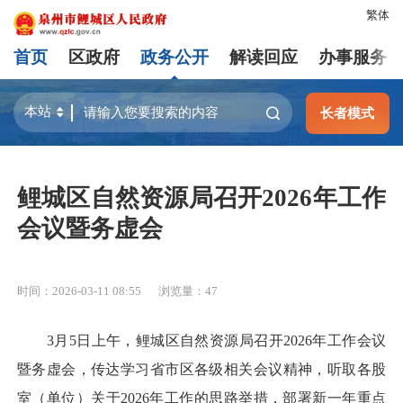
繁体
首页
区政府
政务公开
解读回应
办事服务
长者模式
鲤城区自然资源局召开2026年工作
会议暨务虚会
时间：2026-03-11 08:55
浏览量：
47
3月5日上午，鲤城区自然资源局召开2026年工作会议
暨务虚会，传达学习省市区各级相关会议精神，听取各股
室（单位）关于2026年工作的思路举措，部署新一年重点