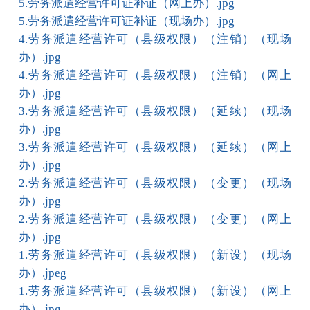
5.劳务派遣经营许可证补证（网上办）.jpg
5.劳务派遣经营许可证补证（现场办）.jpg
4.劳务派遣经营许可（县级权限）（注销）（现场
办）.jpg
4.劳务派遣经营许可（县级权限）（注销）（网上
办）.jpg
3.劳务派遣经营许可（县级权限）（延续）（现场
办）.jpg
3.劳务派遣经营许可（县级权限）（延续）（网上
办）.jpg
2.劳务派遣经营许可（县级权限）（变更）（现场
办）.jpg
2.劳务派遣经营许可（县级权限）（变更）（网上
办）.jpg
1.劳务派遣经营许可（县级权限）（新设）（现场
办）.jpeg
1.劳务派遣经营许可（县级权限）（新设）（网上
办）.jpg