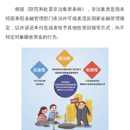
根据《防范和处置非法集资条例》，非法集资是指未
经国务院金融管理部门依法许可或者违反国家金融管理规
定，以许诺还本付息或者给予其他投资回报等方式，向不
特定对象吸收资金的行为。