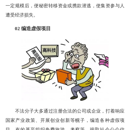
一定规模后，便秘密转移资金或携款潜逃，使集资参与人
遭受经济损失。
02 编造虚假项目
不法分子大多通过注册合法的公司或企业，打着响应
国家产业政策、开展创业创新等幌子，编造各种虚假项
目，有的甚至组织免费旅游、考察等，骗取社会公众信