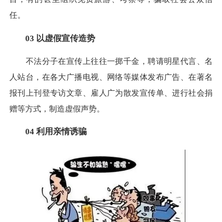
任。
03 以虚假宣传造势
不法分子在宣传上往往一掷千金，聘请明星代言、名
人站台，在各大广播电视、网络等媒体发布广告、在著名
报刊上刊登专访文章、雇人广为散发宣传单、进行社会捐
赠等方式，制造虚假声势。
04 利用亲情诱骗