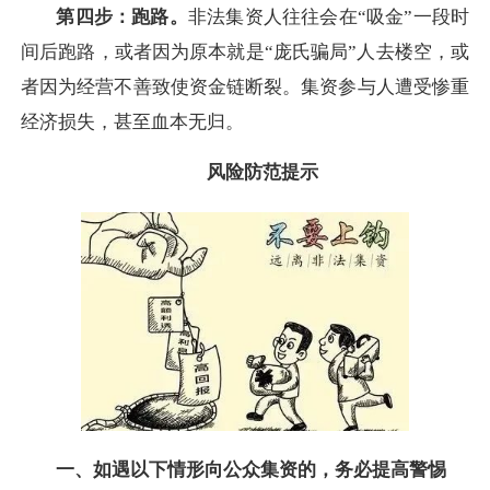
第四步：跑路。
非法集资人往往会在“吸金”一段时
间后跑路，或者因为原本就是“庞氏骗局”人去楼空，或
者因为经营不善致使资金链断裂。集资参与人遭受惨重
经济损失，甚至血本无归。
风险防范提示
一、如遇以下情形向公众集资的，务必提高警惕