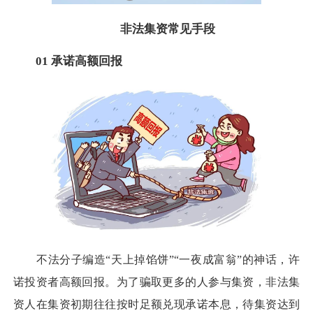
非法集资常见手段
01 承诺高额回报
不法分子编造“天上掉馅饼”“一夜成富翁”的神话，许
诺投资者高额回报。为了骗取更多的人参与集资，非法集
资人在集资初期往往按时足额兑现承诺本息，待集资达到