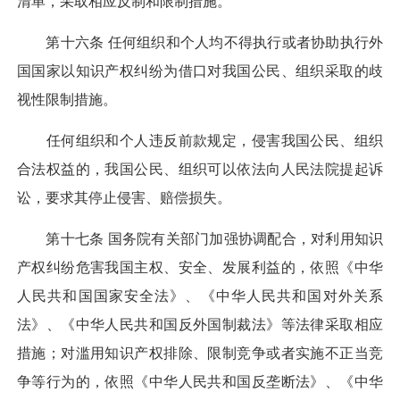
清单，采取相应反制和限制措施。
第十六条 任何组织和个人均不得执行或者协助执行外
国国家以知识产权纠纷为借口对我国公民、组织采取的歧
视性限制措施。
任何组织和个人违反前款规定，侵害我国公民、组织
合法权益的，我国公民、组织可以依法向人民法院提起诉
讼，要求其停止侵害、赔偿损失。
第十七条 国务院有关部门加强协调配合，对利用知识
产权纠纷危害我国主权、安全、发展利益的，依照《中华
人民共和国国家安全法》、《中华人民共和国对外关系
法》、《中华人民共和国反外国制裁法》等法律采取相应
措施；对滥用知识产权排除、限制竞争或者实施不正当竞
争等行为的，依照《中华人民共和国反垄断法》、《中华