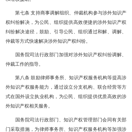
第七条 支持商事调解组织、仲裁机构参与涉外知识产
权纠纷解决，为公民、组织提供高效便捷的涉外知识产权
纠纷解决途径，鼓励、引导公民、组织通过和解、调解、
仲裁等方式快速解决涉外知识产权纠纷。
国务院司法行政部门加强对涉外知识产权纠纷调解、
仲裁工作的指导。
第八条 鼓励律师事务所、知识产权服务机构等提高涉
外知识产权服务能力，通过设立分支机构、联合经营等方
式在国外设立执业机构，为公民、组织提供优质高效的涉
外知识产权相关服务。
国务院司法行政部门、知识产权管理部门会同有关部
门采取措施，为律师事务所、知识产权服务机构等加强涉