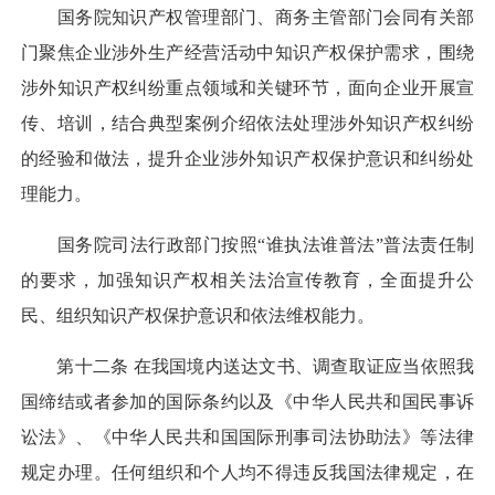
国务院知识产权管理部门、商务主管部门会同有关部
门聚焦企业涉外生产经营活动中知识产权保护需求，围绕
涉外知识产权纠纷重点领域和关键环节，面向企业开展宣
传、培训，结合典型案例介绍依法处理涉外知识产权纠纷
的经验和做法，提升企业涉外知识产权保护意识和纠纷处
理能力。
国务院司法行政部门按照“谁执法谁普法”普法责任制
的要求，加强知识产权相关法治宣传教育，全面提升公
民、组织知识产权保护意识和依法维权能力。
第十二条 在我国境内送达文书、调查取证应当依照我
国缔结或者参加的国际条约以及《中华人民共和国民事诉
讼法》、《中华人民共和国国际刑事司法协助法》等法律
规定办理。任何组织和个人均不得违反我国法律规定，在