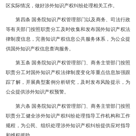
区实际情况，做好涉外知识产权纠纷处理相关工作。
第四条 国务院知识产权管理部门以及商务、司法行政
等有关部门按照职责分工及时收集和发布国外知识产权法
律制度信息，完善知识产权信息公共服务体系，为公众提
供国外知识产权信息查询服务。
第五条 国务院知识产权管理部门、商务主管部门按照
职责分工对国外知识产权法律制度变化等重点信息加强跟
踪了解，开展典型案例分析研究，及时发布风险提示，为
公众提供涉外知识产权预警。
第六条 国务院知识产权管理部门、商务主管部门按照
职责分工健全涉外知识产权纠纷处理指导工作机构和工作
规程，为公民、组织处理涉外知识产权纠纷提供应对指导
和维权援助。