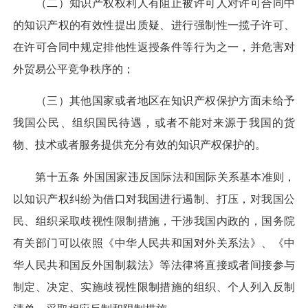
（二）知识产权权利人有阻止被许可人对许可合同中
的知识产权的有效性提出质疑、进行强制性一揽子许可、
在许可合同中规定排他性返授条件等行为之一，并危害对
外贸易公平竞争秩序的；
（三）其他国家或者地区在知识产权保护方面未给予
我国公民、组织国民待遇，或者不能对来源于我国的货
物、技术或者服务提供充分有效的知识产权保护的。
第十五条 外国国家违反国际法和国际关系基本准则，
以知识产权纠纷为借口对我国进行遏制、打压，对我国公
民、组织采取歧视性限制措施，干涉我国内政的，国务院
有关部门可以依照《中华人民共和国对外关系法》、《中
华人民共和国反外国制裁法》等法律将直接或者间接参与
制定、决定、实施歧视性限制措施的组织、个人列入反制