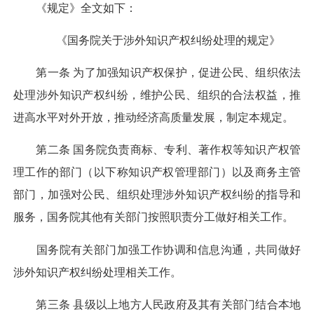
《规定》全文如下：
《国务院关于涉外知识产权纠纷处理的规定》
第一条 为了加强知识产权保护，促进公民、组织依法
处理涉外知识产权纠纷，维护公民、组织的合法权益，推
进高水平对外开放，推动经济高质量发展，制定本规定。
第二条 国务院负责商标、专利、著作权等知识产权管
理工作的部门（以下称知识产权管理部门）以及商务主管
部门，加强对公民、组织处理涉外知识产权纠纷的指导和
服务，国务院其他有关部门按照职责分工做好相关工作。
国务院有关部门加强工作协调和信息沟通，共同做好
涉外知识产权纠纷处理相关工作。
第三条 县级以上地方人民政府及其有关部门结合本地