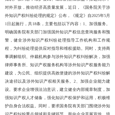
对外开放，推动经济高质量发展，近日，《国务院关于涉
外知识产权纠纷处理的规定》公布，《规定》自2025年5月
1日起施行，共18条，主要包括以下内容：1、加强服务。
明确国务院有关部门加强国外知识产权信息查询服务和预
警，健全涉外知识产权纠纷处理指导工作机构和工作规
程，为纠纷处理提供应对指导和维权援助。同时，支持商
事调解组织、仲裁机构参与涉外知识产权纠纷解决，加强
律师事务所、知识产权服务机构等涉外知识产权服务能力
建设，为公民、组织提供高效便捷的涉外知识产权纠纷解
决途径以及涉外知识产权相关服务。2、加强企业能力建
设。要求企业增强法治意识，建立健全内部规章制度，加
强知识产权人才储备，强化知识产权保护和运用，积极维
护自身合法权益。同时，要求国务院有关部门围绕涉外知
识产权纠纷重点领域和关键环节，面向企业开展宣传、培