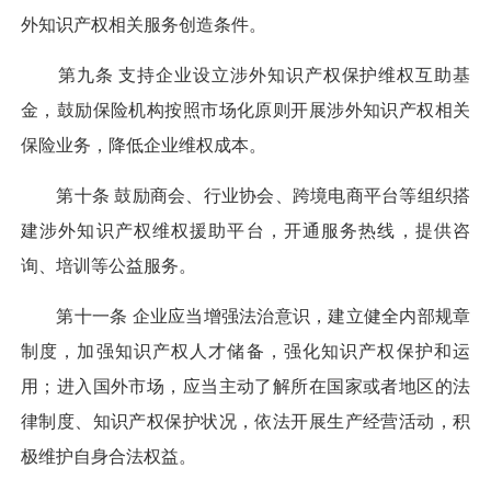
外知识产权相关服务创造条件。
第九条 支持企业设立涉外知识产权保护维权互助基
金，鼓励保险机构按照市场化原则开展涉外知识产权相关
保险业务，降低企业维权成本。
第十条 鼓励商会、行业协会、跨境电商平台等组织搭
建涉外知识产权维权援助平台，开通服务热线，提供咨
询、培训等公益服务。
第十一条 企业应当增强法治意识，建立健全内部规章
制度，加强知识产权人才储备，强化知识产权保护和运
用；进入国外市场，应当主动了解所在国家或者地区的法
律制度、知识产权保护状况，依法开展生产经营活动，积
极维护自身合法权益。