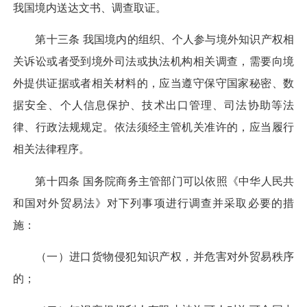
我国境内送达文书、调查取证。
第十三条 我国境内的组织、个人参与境外知识产权相
关诉讼或者受到境外司法或执法机构相关调查，需要向境
外提供证据或者相关材料的，应当遵守保守国家秘密、数
据安全、个人信息保护、技术出口管理、司法协助等法
律、行政法规规定。依法须经主管机关准许的，应当履行
相关法律程序。
第十四条 国务院商务主管部门可以依照《中华人民共
和国对外贸易法》对下列事项进行调查并采取必要的措
施：
（一）进口货物侵犯知识产权，并危害对外贸易秩序
的；