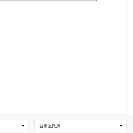
县市区政府