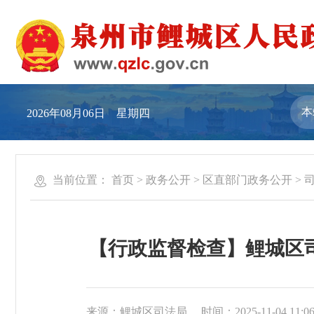
2026年08月06日 星期四
当前位置：
首页
>
政务公开
>
区直部门政务公开
>
【行政监督检查】鲤城区司
来源：鲤城区司法局
时间：2025-11-04 11:0