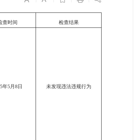
检查时间
检查结果
25年5月8日
未发现违法违规行为