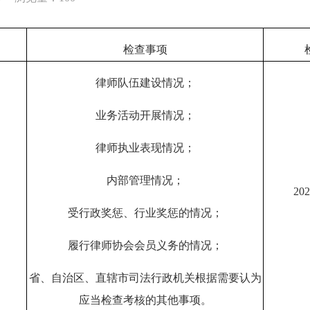
检查事项
律师队伍建设情况；
业务活动开展情况；
律师执业表现情况；
内部管理情况；
20
受行政奖惩、行业奖惩的情况；
履行律师协会会员义务的情况；
省、自治区、直辖市司法行政机关根据需要认为
应当检查考核的其他事项。