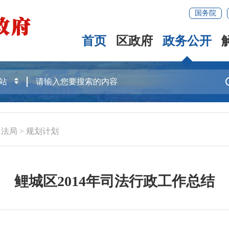
国务院
首页
区政府
政务公开
司法局
>
规划计划
鲤城区2014年司法行政工作总结