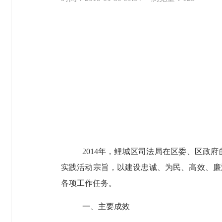
2014
年，鲤城区司法局在区委、区政府
实践活动宗旨，以建设忠诚、为民、高效、廉
各项工作任务。
一、主要成效