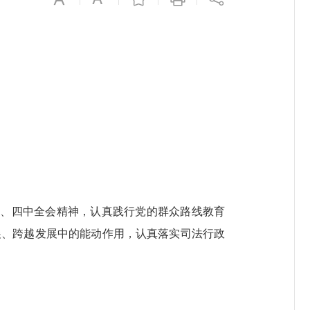
中、四中全会精神，认真践行党的群众路线教育
展、跨越发展中的能动作用，认真落实司法行政