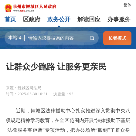
繁体
首页
区政府
政务公开
解读回应
办事服务
长者模式
让群众少跑路 让服务更亲民
来源：鲤城区司法局
时间：2025-05-30 10:31
浏览量：
95
近期，鲤城区法律援助中心扎实推进深入贯彻中央八
项规定精神学习教育，在全区范围内开展“法律援助下基层
法律服务零距离”专项活动，把办公场所“搬到”了群众身