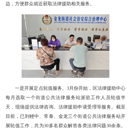
边，方便群众就近获取法律援助相关服务。
一是开展定点轮值服务。3月份开始，区法律援助中心
每月选取一个街道公共法律服务站派驻工作人员轮值半
天，现场提供法律咨询、法律援助申请受理等服务。截至
目前，已到鲤中、常泰、金龙三个街道公共法律服务站开
展轮值工作，共为30多名群众解答各类法律问题30余条。