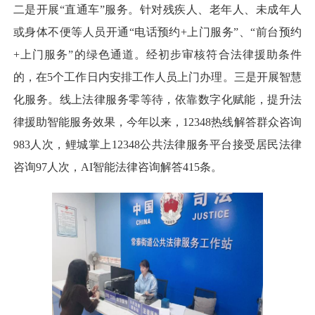
二是开展“直通车”服务。针对残疾人、老年人、未成年人
或身体不便等人员开通“电话预约+上门服务”、“前台预约
+上门服务”的绿色通道。经初步审核符合法律援助条件
的，在5个工作日内安排工作人员上门办理。三是开展智慧
化服务。线上法律服务零等待，依靠数字化赋能，提升法
律援助智能服务效果，今年以来，12348热线解答群众咨询
983人次，鲤城掌上12348公共法律服务平台接受居民法律
咨询97人次，AI智能法律咨询解答415条。