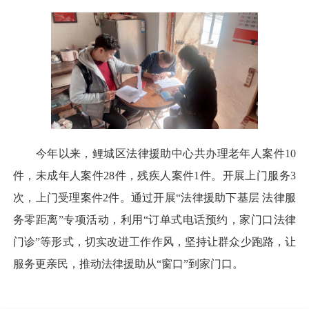
今年以来，鲤城区法律援助中心共办理老年人案件10
件，未成年人案件28件，残疾人案件1件。开展上门服务3
次，上门受理案件2件。通过开展“法律援助下基层 法律服
务零距离”专项活动，利用“订单式电话预约，家门口法律
门诊”等形式，切实改进工作作风，坚持让群众少跑路，让
服务更亲民，推动法律援助从“窗口”到家门口。