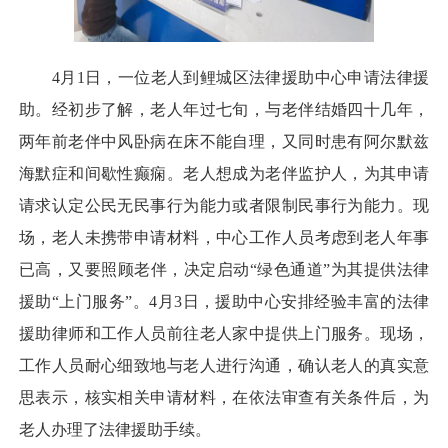
4月1日，一位老人到鲤城区法律援助中心申请法律援
助。经初步了解，老人年过七旬，与老伴结婚四十几年，
两年前老伴中风卧病在床不能自理，又同时患有阿尔默兹
海默症和间歇性癫痫。老人想成为老伴监护人，为其申请
请求认定公民无民事行为能力或者限制民事行为能力。现
场，老人未携带申请材料，中心工作人员考虑到老人年事
已高，又要照顾老伴，决定启动“绿色通道”为其提供法律
援助“上门服务”。4月3日，援助中心安排经验丰富的法律
援助律师和工作人员前往老人家中提供上门服务。现场，
工作人员耐心细致地与老人进行沟通，确认老人的真实意
思表示，核实相关申请材料，在依法审查有关条件后，为
老人办理了法律援助手续。