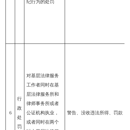
纪行为的处罚
对基层法律服务
工作者同时在基
层法律服务所和
行
律师事务所或者
政
6
公证机构执业，
警告、没收违法所得、罚款
处
或者同时在两个
罚