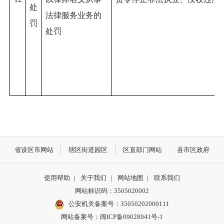
处
法律服务业务
的
罚
处罚
省设区市网站
辖区街道园区
区直部门网站
县市区政府
使用帮助
|
关于我们
|
网站地图
|
联系我们
网站标识码：3505020002
公安机关备案号：35050202000111
网站备案号：闽ICP备09028941号-1