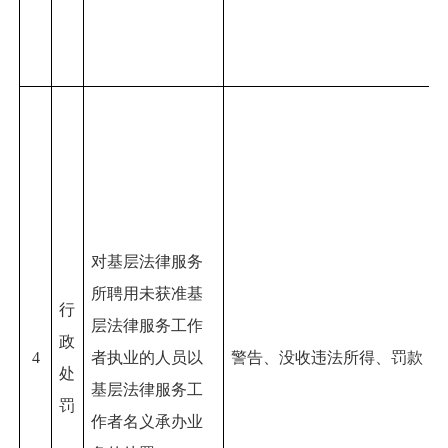
对基层法律服务
所聘用未获准基
行
层法律服务工作
政
4
者执业的人员以
警告、没收违法所得、罚款
处
基层法律服务工
罚
作者名义承办业