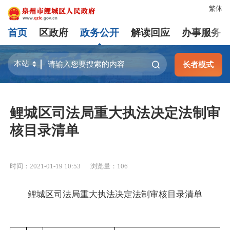
繁体
首页
区政府
政务公开
解读回应
办事服务
长者模式
鲤城区司法局重大执法决定法制审
核目录清单
时间：2021-01-19 10:53
浏览量：
106
鲤城区司法局
重大执法决定法制审核目录清单