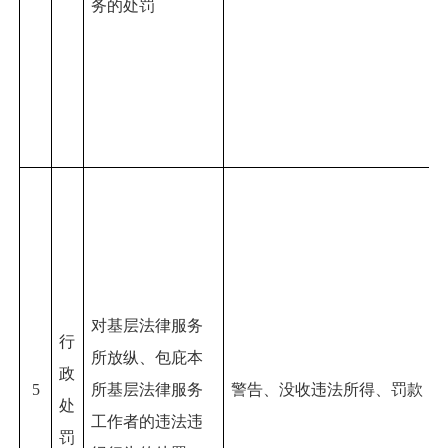
务的处罚
对基层法律服务
行
所放纵、包庇本
政
5
所基层法律服务
警告、没收违法所得、罚款
处
工作者的违法违
罚