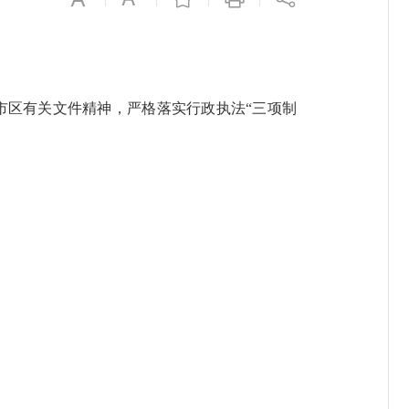
区有关文件精神，严格落实行政执法“三项制