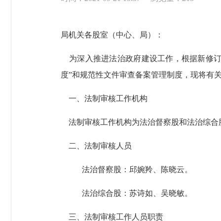
局机关各股室（中心、局）：
为深入推进法治政府建设工作，根据新修订
度”和规范性文件审查备案管理制度，现将有
一、法制审核工作机构
法制审核工作机构为法治督察股和法治综合
二、法制审核人员
法治督察股：邱婉羚、陈晓云。
法治综合股：苏诗如、吴晓敏。
三、法制审核工作人员职责