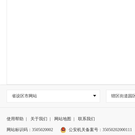
省设区市网站
辖区街道园
使用帮助
|
关于我们
|
网站地图
|
联系我们
网站标识码：3505020002
公安机关备案号：35050202000111