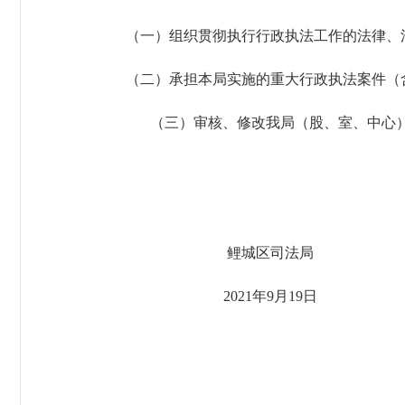
（一）组织贯彻执行行政执法工作的法律、
（二）承担本局实施的重大行政执法案件（
（三）审核、修改我局（股、室、中心
鲤城区司法局
2021年9月19日