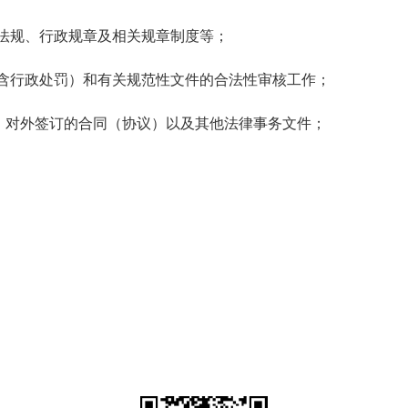
法规、行政规章及相关规章制度等；
含行政处罚）和有关规范性文件的合法性审核工作；
）对外签订的合同（协议）以及其他法律事务文件；