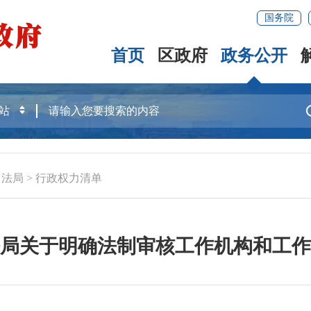
国务院
首页
区政府
政务公开
司法局
>
行政权力清单
局关于明确法制审核工作机构和工作