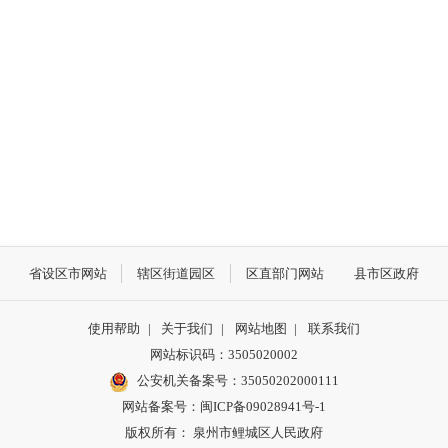
省设区市网站
辖区街道园区
区直部门网站
县市区政府
使用帮助
|
关于我们
|
网站地图
|
联系我们
网站标识码：3505020002
公安机关备案号：35050202000111
网站备案号：闽ICP备09028941号-1
版权所有： 泉州市鲤城区人民政府