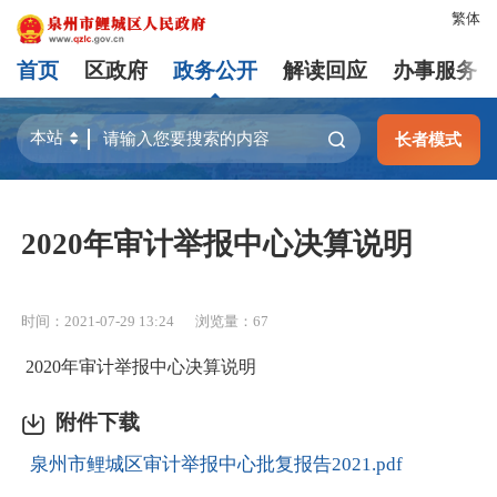
繁体
首页
区政府
政务公开
解读回应
办事服务
长者模式
2020年审计举报中心决算说明
时间：2021-07-29 13:24
浏览量：
67
2020年审计举报中心决算说明
附件下载
泉州市鲤城区审计举报中心批复报告2021.pdf