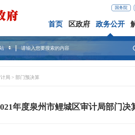
国务院
首页
区政府
政务公开
审计局
>
部门预决算
2021年度泉州市鲤城区审计局部门决