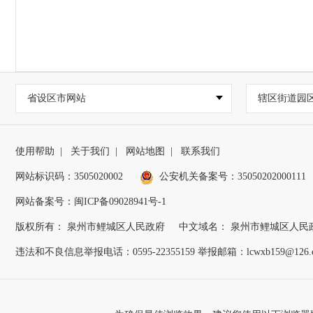
省设区市网站
辖区街道园
使用帮助
|
关于我们
|
网站地图
|
联系我们
网站标识码：3505020002
公安机关备案号：35050202000111
网站备案号：闽ICP备09028941号-1
版权所有： 泉州市鲤城区人民政府
中文域名： 泉州市鲤城区人民
违法和不良信息举报电话：0595-22355159 举报邮箱：lcwxb159@126.