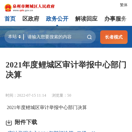
繁体
首页
区政府
政务公开
解读回应
办事服务
长者模式
2021年度鲤城区审计举报中心部门
决算
时间：2022-07-15 11:14
浏览量：
50
2021年度鲤城区审计举报中心部门决算
附件下载