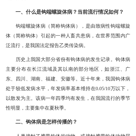
一、什么是钩端螺旋体病？当前流行情况如何？
钩端螺旋体病（简称钩体病），是由致病性钩端螺旋
体（简称钩体）引起的一种人畜共患病，在世界范围内广
泛流行，是我国法定报告乙类传染病。
历史上我国大部分省份有钩体病的发生记录。钩体病
主要分布在长江流域及其以南的部分地区，如浙江、广
东、四川、湖南、福建、安徽等。近十年来，我国钩体病
处于较低发病水平，年发病率基本维持在0.05/10万以下，
以散发为主。该病一年四季均有发生，在我国流行的季节
性明显，主要集中在夏秋季。
二、钩体病是怎样传播的？