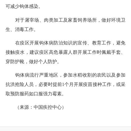
可减少钩体感染。
对于屠宰场、肉类加工及家畜饲养场所，做好环境卫
生、消毒工作。
在疫区开展钩体病防治知识的宣传、教育工作，避免
接触疫水，建议疫区高危暴露人群开展工作时佩戴手套、
穿防护靴，做好个人防护。
钩体病流行严重地区，参加水稻收割的农民以及参加
抗洪抢险人员，必要时提前1个月开展疫苗接种工作，或采
取预防服药如口服强力霉素。
（来源：中国疾控中心）