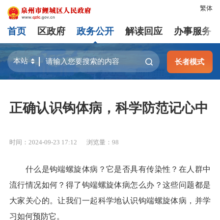
繁体
首页
区政府
政务公开
解读回应
办事服务
长者模式
正确认识钩体病，科学防范记心中
时间：2024-09-23 17:12
浏览量：
98
什么是钩端螺旋体病？它是否具有传染性？在人群中
流行情况如何？得了钩端螺旋体病怎么办？这些问题都是
大家关心的。让我们一起科学地认识钩端螺旋体病，并学
习如何预防它。