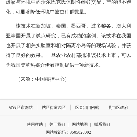
雄蚊与环境中的沃尔巴克氏体阴性雌蚊交配，产的卵不孵
化，可显著降低环境中蚊虫种群数量。
该技术在新加坡、泰国、墨西哥、波多黎各、澳大利
亚等国开展了试点研究，已有成功的案例。该技术在我国
也开展了相关实验室和相对隔离小岛等的现场试验，并获
得了良好的效果。一旦农业农村部批准该技术上市，可以
为我国登革热媒介伊蚊控制提供一项新技术。
（来源：中国疾控中心）
省设区市网站
辖区街道园区
区直部门网站
县市区政府
使用帮助
|
关于我们
|
网站地图
|
联系我们
网站标识码：3505020002