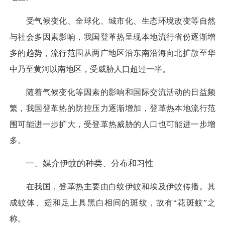
受气候变化、全球化、城市化、生态环境改变等自然
与社会多因素影响，我国登革热呈现本地流行省份逐渐增
多的趋势，流行范围从两广地区沿东南沿海向北扩散至华
中乃至黄河以南地区，受威胁人口超过一半。
随着气候变化等因素的影响和国际交流活动的日益频
繁，我国登革热的防控压力逐渐增加，登革热本地流行范
围可能进一步扩大，受登革热威胁的人口也可能进一步增
多。
一、媒介伊蚊的种类、分布和习性
在我国，登革热主要由白纹伊蚊和埃及伊蚊传播。其
成蚊体、翅和足上具黑白相间的斑纹，故有“花斑蚊”之
称。