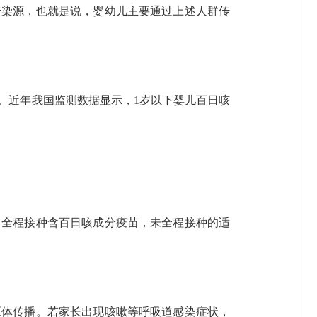
染源，也就是说，婴幼儿主要通过上述人群传
近年我国监测数据显示，1岁以下婴儿百日咳
全程接种含百日咳成分疫苗，未全程接种的适
体传播。若家长出现咳嗽等呼吸道感染症状，