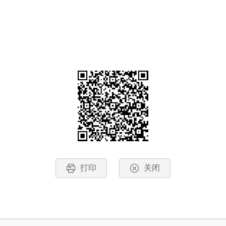
打印
关闭