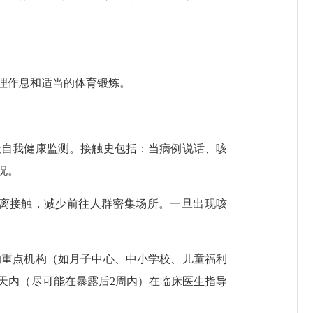
理作息和适当的体育锻炼。
天自我健康监测。接触史包括：当病例说话、咳
况。
离接触，减少前往人群密集场所。一旦出现咳
重点机构（如月子中心、中小学校、儿童福利
天内（尽可能在暴露后2周内）在临床医生指导