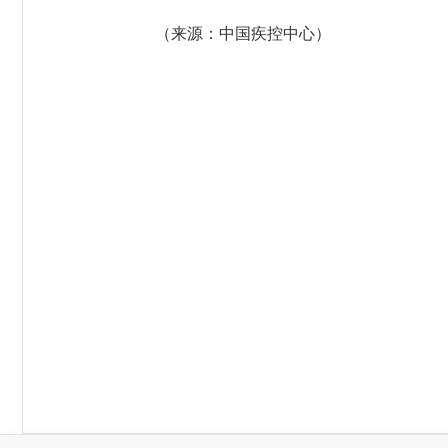
（来源：中国疾控中心）