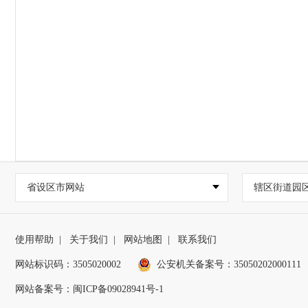
省设区市网站
辖区街道园
使用帮助
|
关于我们
|
网站地图
|
联系我们
网站标识码：3505020002
公安机关备案号：35050202000111
网站备案号：闽ICP备09028941号-1