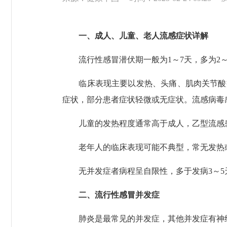
一、成人、儿童、老人流感症状详解
流行性感冒潜伏期一般为1～7天，多为2～
临床表现主要以发热、头痛、肌肉关节酸痛起
症状，部分患者症状轻微或无症状。流感病毒
儿童的发热程度通常高于成人，乙型流感患
老年人的临床表现可能不典型，常无发热或
无并发症者病程呈自限性，多于发病3～5
二、流行性感冒并发症
肺炎是最常见的并发症，其他并发症有神经