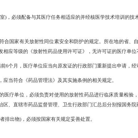
素室)，必须配备与其医疗任务相适应的并经核医学技术培训的技
符合国家有关放射性同位素安全和防护的规定。所在地的省、
发相应等级的《放射性药品使用许可证》，无许可证的医疗单位
满前6个月，医疗单位应当向原发证的行政部门重新提出申请，经
，应当符合《药品管理法》及其实施条例的相关规定。
的医疗单位，必须负责对使用的放射性药品进行临床质量检验
治区、直辖市药品监督管理、卫生行政部门汇总后分别报国务院
患者排出物)，必须按国家有关规定妥善处置。