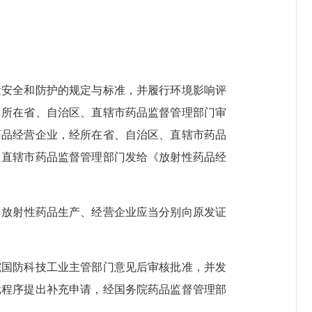
素安全和防护的规定与标准，并履行环境影响评
，所在省、自治区、直辖市药品监督管理部门审
药品经营企业，经所在省、自治区、直辖市药品
、直辖市药品监督管理部门发给《放射性药品经
，放射性药品生产、经营企业应当分别向原发证
院国防科技工业主管部门意见后审核批准，并发
批程序提出补充申请，经国务院药品监督管理部