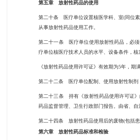
第五章 放射性药品的使用
第二十条
医疗单位设置核医学科、室(同位
从事放射性药品使用工作。
第二十一条
医疗单位使用放射性药品，必须
疗单位核医疗技术人员的水平、设备条件，核
《放射性药品使用许可证》有效期为5年，期
第二十二条
医疗单位配制、使用放射性制剂
第二十三条
持有《放射性药品使用许可证》
药品监督管理、卫生行政部门报告。由省、自
第二十四条
放射性药品使用后的废物(包括
第六章 放射性药品标准和检验