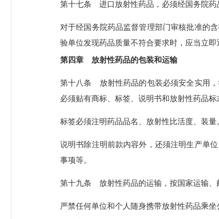
第十七条
进口放射性药品，必须经国务院药
对于经国务院药品监督管理部门审核批准的含
验单位发现药品质量不符合要求时，应当立即
第四章 放射性药品的包装和运输
第十八条
放射性药品的包装必须安全实用，
必须贴有商标、标签、说明书和放射性药品标
标签必须注明药品品名、放射性比活度、装量
说明书除注明前款内容外，还须注明生产单位
事项等。
第十九条
放射性药品的运输，按国家运输、
严禁任何单位和个人随身携带放射性药品乘坐