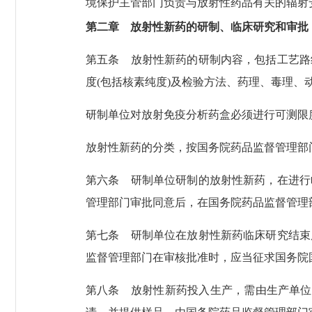
境保护主管部门负责与放射性药品有关的辐射
第二章 放射性新药的研制、临床研究和审批
第五条
放射性新药的研制内容，包括工艺路
度(包括核素纯度)及检验方法、药理、毒理
研制单位对放射免疫分析药盒必须进行可测限
放射性新药的分类，按国务院药品监督管理部
第六条
研制单位研制的放射性新药，在进行
管理部门审批同意后，在国务院药品监督管理
第七条
研制单位在放射性新药临床研究结束
监督管理部门在审核批准时，应当征求国务院
第八条
放射性新药投入生产，需由生产单位