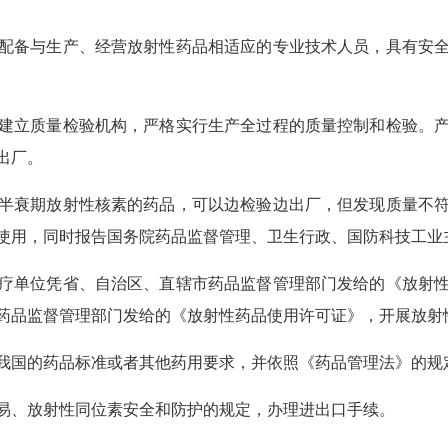
配备与生产、经营放射性药品相适应的专业技术人员，具有安
建立质量检验机构，严格实行生产全过程的质量控制和检验。
出厂。
半衰期放射性核素的药品，可以边检验边出厂，但发现质量不
使用，同时报告国务院药品监督管理、卫生行政、国防科技工业
疗单位凭省、自治区、直辖市药品监督管理部门发给的《放射
药品监督管理部门发给的《放射性药品使用许可证》，开展放射
我国的药品标准或者其他药用要求，并依照《药品管理法》的规
易、放射性同位素安全和防护的规定，办理进出口手续。