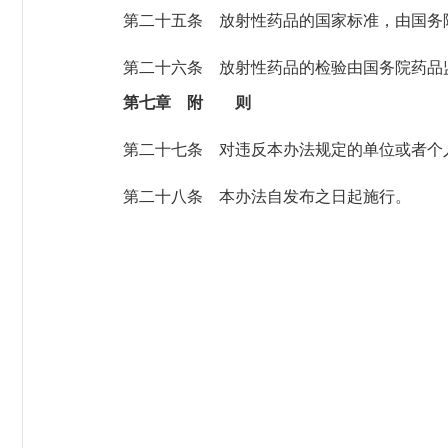
第二十五条
放射性药品的国家标准，由国务
第二十六条
放射性药品的检验由国务院药品
第七章 附 则
第二十七条
对违反本办法规定的单位或者个
第二十八条
本办法自发布之日起施行。