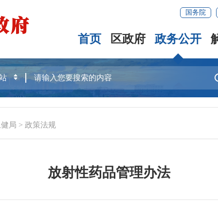
国务院
首页
区政府
政务公开
卫健局
>
政策法规
放射性药品管理办法