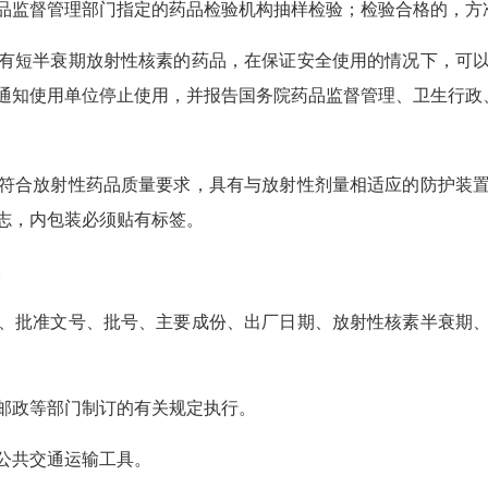
品监督管理部门指定的药品检验机构抽样检验；检验合格的，方
有短半衰期放射性核素的药品，在保证安全使用的情况下，可
通知使用单位停止使用，并报告国务院药品监督管理、卫生行政
符合放射性药品质量要求，具有与放射性剂量相适应的防护装
志，内包装必须贴有标签。
。
、批准文号、批号、主要成份、出厂日期、放射性核素半衰期
邮政等部门制订的有关规定执行。
公共交通运输工具。