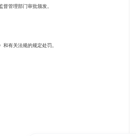
监督管理部门审批颁发。
》和有关法规的规定处罚。