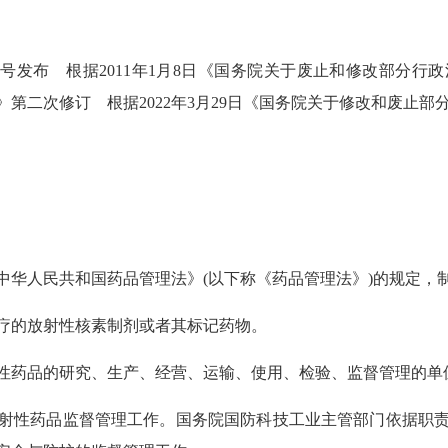
25号发布 根据2011年1月8日《国务院关于废止和修改部分行
第二次修订 根据2022年3月29日《国务院关于修改和废止部
中华人民共和国药品管理法》(以下称《药品管理法》)的规定，
疗的放射性核素制剂或者其标记药物。
性药品的研究、生产、经营、运输、使用、检验、监督管理的单
射性药品监督管理工作。国务院国防科技工业主管部门依据职