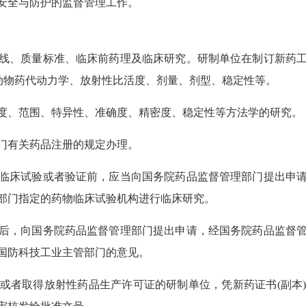
安全与防护的监督管理工作。
线、质量标准、临床前药理及临床研究。研制单位在制订新药
、动物药代动力学、放射性比活度、剂量、剂型、稳定性等。
度、范围、特异性、准确度、精密度、稳定性等方法学的研究。
门有关药品注册的规定办理。
临床试验或者验证前，应当向国务院药品监督管理部门提出申
部门指定的药物临床试验机构进行临床研究。
后，向国务院药品监督管理部门提出申请，经国务院药品监督
国防科技工业主管部门的意见。
或者取得放射性药品生产许可证的研制单位，凭新药证书(副本