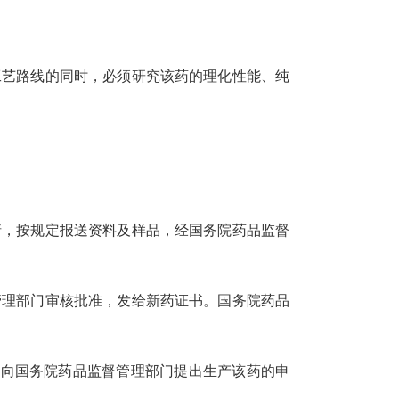
工艺路线的同时，必须研究该药的理化性能、纯
请，按规定报送资料及样品，经国务院药品监督
管理部门审核批准，发给新药证书。国务院药品
)向国务院药品监督管理部门提出生产该药的申