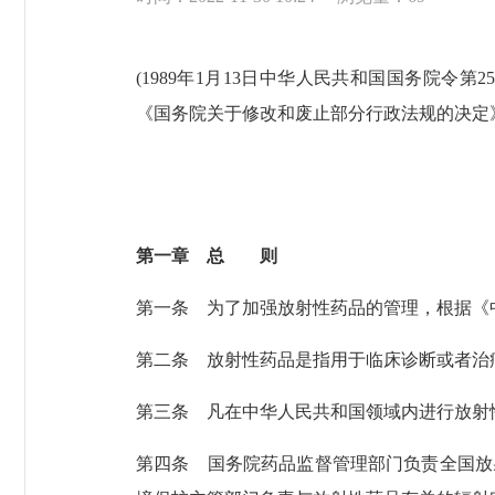
(1989年1月13日中华人民共和国国务院令第
《国务院关于修改和废止部分行政法规的决定》
第一章 总 则
第一条
为了加强放射性药品的管理，根据《
第二条
放射性药品是指用于临床诊断或者治
第三条
凡在中华人民共和国领域内进行放射
第四条
国务院药品监督管理部门负责全国放