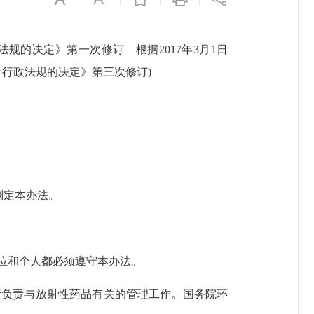
政法规的决定》第一次修订 根据2017年3月1日
分行政法规的决定》第三次修订)
制定本办法。
位和个人都必须遵守本办法。
责负责与放射性药品有关的管理工作。国务院环