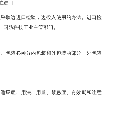
准进口。
以采取边进口检验，边投入使用的办法。进口检
、国防科技工业主管部门。
置。包装必须分内包装和外包装两部分，外包装
、适应症、用法、用量、禁忌症、有效期和注意