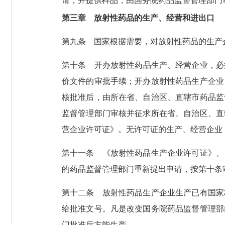
请，并提供样品，由国务院药品监督管理部门
第三章 放射性药品的生产、经营和进出口
第九条
国家根据需要，对放射性药品的生产
第十条
开办放射性药品生产、经营企业，必
价文件的审批手续；开办放射性药品生产企业
核批准后，由所在省、自治区、直辖市药品监
监督管理部门审核并征求所在省、自治区、直
营企业许可证》。无许可证的生产、经营企业
第十一条
《放射性药品生产企业许可证》、
的药品监督管理部门重新提出申请，按第十条
第十二条
放射性药品生产企业生产已有国家
给批准文号。凡是改变国务院药品监督管理部
门批准后方能生产。