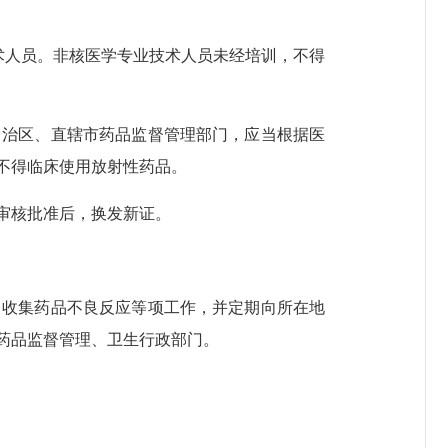
术人员。非核医学专业技术人员未经培训，不得
自治区、直辖市药品监督管理部门，应当根据医
不得临床使用放射性药品。
审核批准后，换发新证。
，收集药品不良反应等项工作，并定期向所在地
药品监督管理、卫生行政部门。