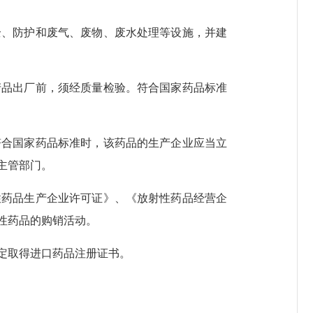
全、防护和废气、废物、废水处理等设施，并建
产品出厂前，须经质量检验。符合国家药品标准
符合国家药品标准时，该药品的生产企业应当立
主管部门。
性药品生产企业许可证》、《放射性药品经营企
性药品的购销活动。
定取得进口药品注册证书。