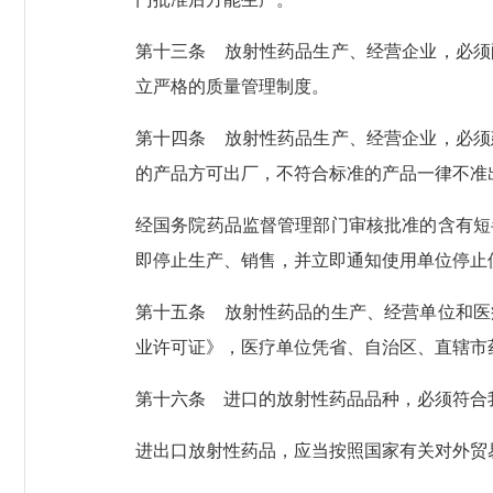
第十三条
放射性药品生产、经营企业，必须
立严格的质量管理制度。
第十四条
放射性药品生产、经营企业，必须
的产品方可出厂，不符合标准的产品一律不准
经国务院药品监督管理部门审核批准的含有短
即停止生产、销售，并立即通知使用单位停止
第十五条
放射性药品的生产、经营单位和医
业许可证》，医疗单位凭省、自治区、直辖市
第十六条
进口的放射性药品品种，必须符合
进出口放射性药品，应当按照国家有关对外贸