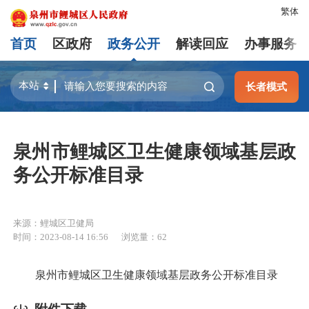
繁体
首页
区政府
政务公开
解读回应
办事服务
长者模式
泉州市鲤城区卫生健康领域基层政
务公开标准目录
来源：鲤城区卫健局
时间：2023-08-14 16:56
浏览量：
62
泉州市鲤城区卫生健康领域基层政务公开标准目录