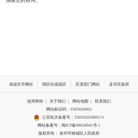
感谢您的咨询。
省设区市网站
辖区街道园区
区直部门网站
县市区政府
使用帮助
|
关于我们
|
网站地图
|
联系我们
网站标识码：3505020002
公安机关备案号：35050202000111
网站备案号：闽ICP备09028941号-1
版权所有： 泉州市鲤城区人民政府