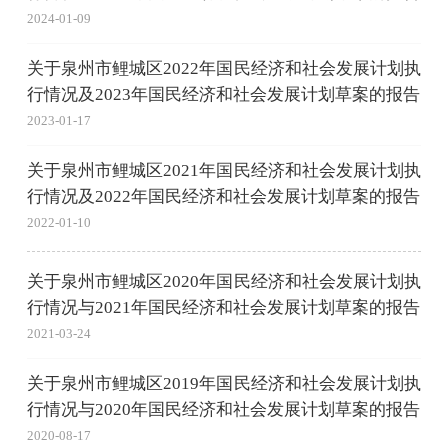
2024-01-09
关于泉州市鲤城区2022年国民经济和社会发展计划执
行情况及2023年国民经济和社会发展计划草案的报告
2023-01-17
关于泉州市鲤城区2021年国民经济和社会发展计划执
行情况及2022年国民经济和社会发展计划草案的报告
2022-01-10
关于泉州市鲤城区2020年国民经济和社会发展计划执
行情况与2021年国民经济和社会发展计划草案的报告
2021-03-24
关于泉州市鲤城区2019年国民经济和社会发展计划执
行情况与2020年国民经济和社会发展计划草案的报告
2020-08-17