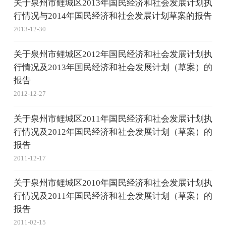
关于泉州市鲤城区2013年国民经济和社会发展计划执
行情况与2014年国民经济和社会发展计划草案的报告
2013-12-30
关于泉州市鲤城区2012年国民经济和社会发展计划执
行情况及2013年国民经济和社会发展计划（草案）的
报告
2012-12-27
关于泉州市鲤城区2011年国民经济和社会发展计划执
行情况及2012年国民经济和社会发展计划（草案）的
报告
2011-12-17
关于泉州市鲤城区2010年国民经济和社会发展计划执
行情况及2011年国民经济和社会发展计划（草案）的
报告
2011-02-15