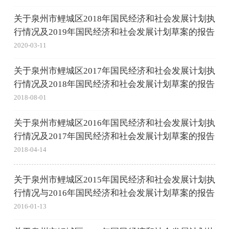
关于泉州市鲤城区2018年国民经济和社会发展计划执
行情况及2019年国民经济和社会发展计划草案的报告
2020-03-11
关于泉州市鲤城区2017年国民经济和社会发展计划执
行情况及2018年国民经济和社会发展计划草案的报告
2018-08-01
关于泉州市鲤城区2016年国民经济和社会发展计划执
行情况及2017年国民经济和社会发展计划草案的报告
2018-04-14
关于泉州市鲤城区2015年国民经济和社会发展计划执
行情况与2016年国民经济和社会发展计划草案的报告
2016-01-13