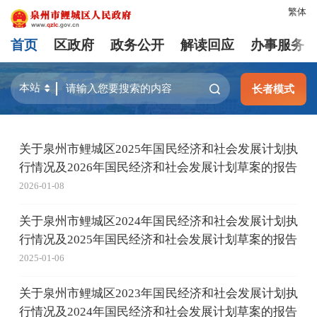
繁体
首页
区政府
政务公开
解读回应
办事服务
长者模式
关于泉州市鲤城区2025年国民经济和社会发展计划执
行情况及2026年国民经济和社会发展计划草案的报告
2026-01-08
关于泉州市鲤城区2024年国民经济和社会发展计划执
行情况及2025年国民经济和社会发展计划草案的报告
2025-01-06
关于泉州市鲤城区2023年国民经济和社会发展计划执
行情况及2024年国民经济和社会发展计划草案的报告