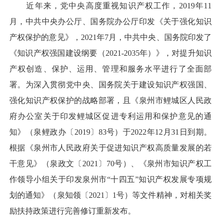
近年来，党中央高度重视知识产权工作，2019年11
月，中共中央办公厅、国务院办公厅印发《关于强化知识
产权保护的意见》，2021年7月，中共中央、国务院印发了
《知识产权强国建设纲要（2021-2035年）》，对提升知识
产权创造、保护、运用、管理和服务水平进行了全面部
署。为深入贯彻党中央、国务院关于建设知识产权强国、
强化知识产权保护的战略部署，且《泉州市鲤城区人民政
府办公室关于印发鲤城区促进专利运用和保护意见的通
知》（泉鲤政办〔2019〕83号）于2022年12月31日到期。
根据《泉州市人民政府关于促进知识产权高质量发展的若
干意见》（泉政文〔2021〕70号）、《泉州市知识产权工
作领导小组关于印发泉州市“十四五”知识产权发展专项规
划的通知》（泉知领〔2021〕1号）等文件精神，对相关奖
励扶持政策进行完善修订重新发布。