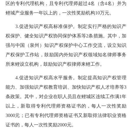
区的专利代理机构，且专利代理师超过4名（含4名）并为
鲤城产业服务一年以上的，一次性奖励机构10万元。
3.促进知识产权高标准保护。制定实行严格的知识产
权保护、健全知识产权协同保护体系等2条措施。其中，加
强与中国（泉州）知识产权保护中心工作交流，设立知识
产权保护工作站，鼓励国内外知识产权领域知名律师事务
所来鲤设立机构，鼓励知识产权律师来鲤工作。
4.促进知识产权高水平服务。制定提高知识产权管理
能力、加强知识产权教育培训、加快知识产权人才培养等3
条政策。其中，对企业在职人员且在鲤城区连续工作满1年
以上，新取得专利代理师资格证书的，每人一次性奖励
3000元；已有专利代理师资格证书又新取得法律职业资格
证书的，每人一次性奖励2000元。