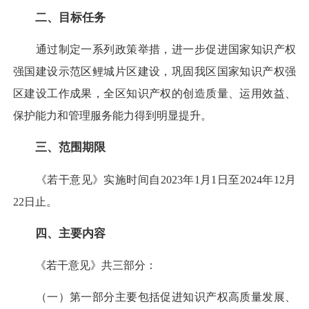
二、目标任务
通过制定一系列政策举措，进一步促进国家知识产权
强国建设示范区鲤城片区建设，巩固我区国家知识产权强
区建设工作成果，全区知识产权的创造质量、运用效益、
保护能力和管理服务能力得到明显提升。
三、范围期限
《若干意见》实施时间自2023年1月1日至2024年12月
22日止。
四、主要内容
《若干意见》共三部分：
（一）第一部分主要包括促进知识产权高质量发展、