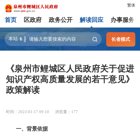
繁体
首页
区政府
政务公开
解读回应
办事服务
长者模式
《泉州市鲤城区人民政府关于促进
知识产权高质量发展的若干意见》
政策解读
时间：2023-01-17 09:10
浏览量：
177
一、背景依据