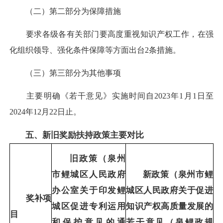
（二）第二部分为保障措施
要求各级各有关部门要高度重视知识产权工作，在强
化组织领导、强化条件保障等方面出台2条措施。
（三）第三部分为其他事项
主要明确《若干意见》实施时间自2023年1月1日至
2024年12月22日止。
五、新旧奖励扶持政策主要对比
旧政策（泉州
市鲤城区人民政府
新政策（泉州市鲤
办公室关于印发鲤
城区人民政府关于促进
奖补项
城区促进专利运用
知识产权高质量发展的
目
和保护意见的通
若干意见（泉鲤政规