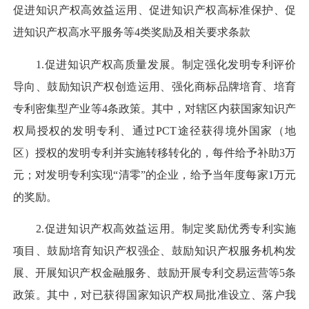
促进知识产权高效益运用、促进知识产权高标准保护、促
进知识产权高水平服务等4类奖励及相关要求条款
1.促进知识产权高质量发展。制定强化发明专利评价
导向、鼓励知识产权创造运用、强化商标品牌培育、培育
专利密集型产业等4条政策。其中，对辖区内获国家知识产
权局授权的发明专利、通过PCT途径获得境外国家（地
区）授权的发明专利并实施转移转化的，每件给予补助3万
元；对发明专利实现“清零”的企业，给予当年度每家1万元
的奖励。
2.促进知识产权高效益运用。制定奖励优秀专利实施
项目、鼓励培育知识产权强企、鼓励知识产权服务机构发
展、开展知识产权金融服务、鼓励开展专利交易运营等5条
政策。其中，对已获得国家知识产权局批准设立、落户我