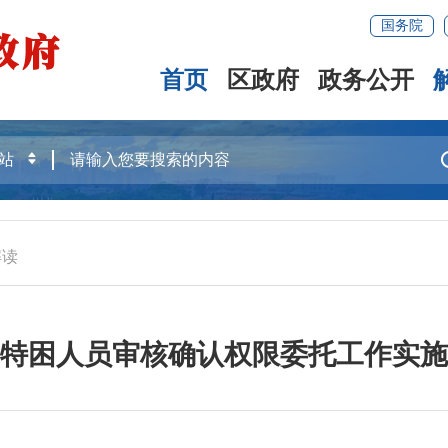
国务院
首页
区政府
政务公开
解读
特困人员审核确认权限委托工作实施