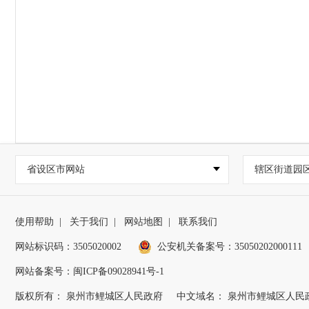
省设区市网站
辖区街道园
使用帮助
|
关于我们
|
网站地图
|
联系我们
网站标识码：3505020002
公安机关备案号：35050202000111
网站备案号：闽ICP备09028941号-1
版权所有： 泉州市鲤城区人民政府
中文域名： 泉州市鲤城区人民