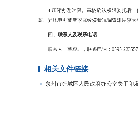
4.压缩办理时限。审核确认权限委托后，低
离、异地申办或者家庭经济状况调查难度较大
四、联系人及联系电话
联系人：蔡毅君，联系电话：0595-223557
相关文件链接
泉州市鲤城区人民政府办公室关于印