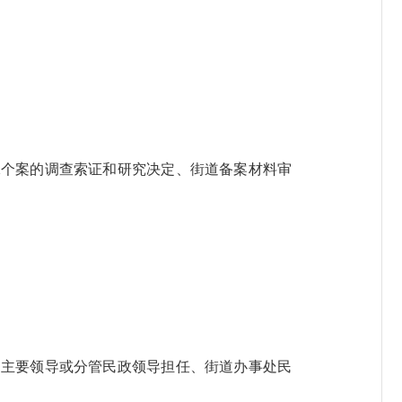
个案的调查索证和研究决定、街道备案材料审
主要领导或分管民政领导担任、街道办事处民