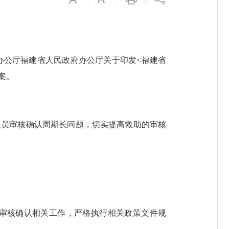
办公厅福建省人民政府办公厅关于印发<福建省
案。
员审核确认周期长问题，切实提高救助的审核
审核确认相关工作，严格执行相关政策文件规