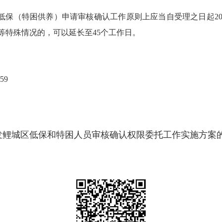
保（特困供养）申请审核确认工作原则上应当自受理之日起2
等特殊情况的，可以延长至45个工作日。
59
发鲤城区低保和特困人员审核确认权限委托工作实施方案