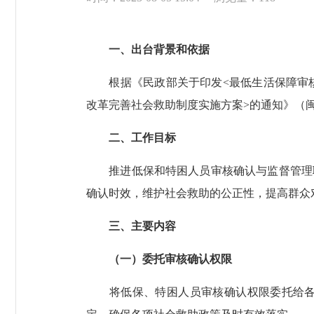
一、出台背景和依据
根据《民政部关于印发<最低生活保障审核确
改革完善社会救助制度实施方案>的通知》（闽
二、工作目标
推进低保和特困人员审核确认与监督管理职
确认时效，维护社会救助的公正性，提高群众
三、主要内容
（一）委托审核确认权限
将低保、特困人员审核确认权限委托给各街