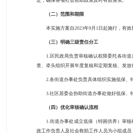
定，确保各项社会救助政策及时有效落实。
（二）范围和期限
本实施方案自2023年9月1日起施行，有效期至
（三）明确三级责任分工
1.区民政局负责审核确认权限委托各街道
查、牵头组织开展年度复核和定期复核、发放
2.各街道办事处负责具体组织实施低保、
3.社区居委会协助街道办事处做好低保、
（四）优化审核确认流程
1.街道办事处成立低保（特困供养）审核
政工作负责人及社会救助工作人员为小组成员