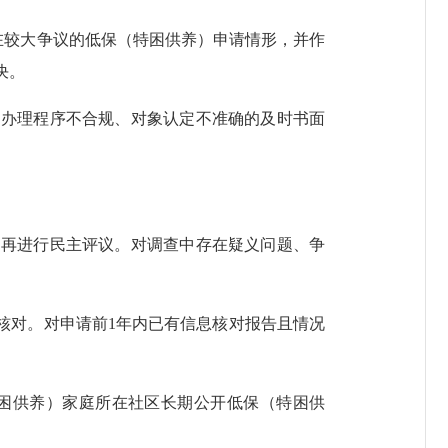
在较大争议的低保（特困供养）申请情形，并作
决。
办理程序不合规、对象认定不准确的及时书面
再进行民主评议。对调查中存在疑义问题、争
核对。对申请前1年内已有信息核对报告且情况
困供养）家庭所在社区长期公开低保（特困供