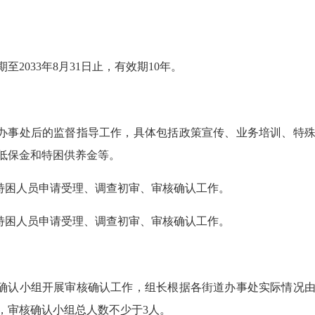
2033年8月31日止，有效期10年。
办事处后的监督指导工作，具体包括政策宣传、业务培训、特殊
低保金和特困供养金等。
特困人员申请受理、调查初审、审核确认工作。
特困人员申请受理、调查初审、审核确认工作。
确认小组开展审核确认工作，组长根据各街道办事处实际情况由
，审核确认小组总人数不少于3人。