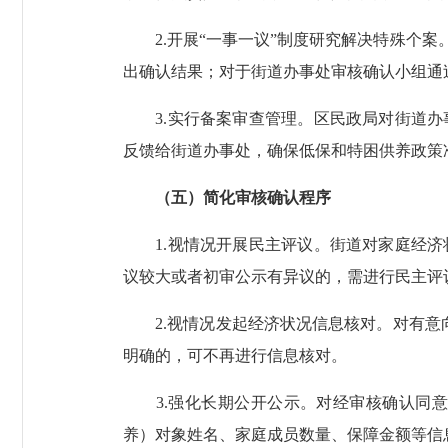
2.开展“一事一议”制度研究解决特殊个案
出确认结果；对于街道办事处审核确认小组通
3.实行备案审查管理。区民政局对街道办
反馈给街道办事处，确保低保和特困供养政策
（五）简化审核确认程序
1.视情况开展民主评议。街道对家庭经济
议较大或者初审公示有异议的，需进行民主评
2.视情况发起经济状况信息核对。对有意向
明确的，可不再进行信息核对。
3.强化长期公开公示。对经审核确认同意
养）对象姓名、家庭成员数量、保障金额等信