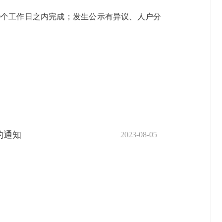
0个工作日之内完成；发生公示有异议、人户分
的通知
2023-08-05