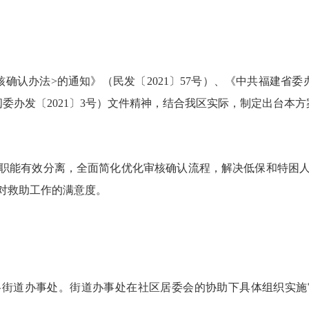
认办法>的通知》（民发〔2021〕57号）、《中共福建省委
委办发〔2021〕3号）文件精神，结合我区实际，制定出台本方
能有效分离，全面简化优化审核确认流程，解决低保和特困人
对救助工作的满意度。
道办事处。街道办事处在社区居委会的协助下具体组织实施