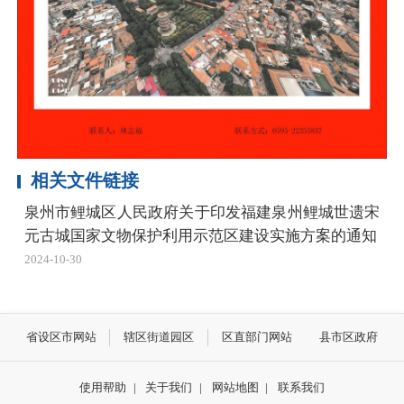
相关文件链接
泉州市鲤城区人民政府关于印发福建泉州鲤城世遗宋
元古城国家文物保护利用示范区建设实施方案的通知
2024-10-30
省设区市网站
辖区街道园区
区直部门网站
县市区政府
使用帮助
|
关于我们
|
网站地图
|
联系我们