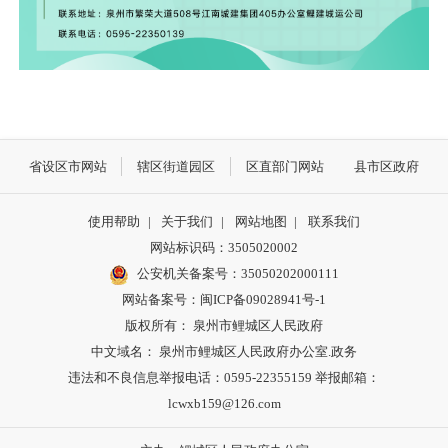
省设区市网站
辖区街道园区
区直部门网站
县市区政府
使用帮助
|
关于我们
|
网站地图
|
联系我们
网站标识码：3505020002
公安机关备案号：35050202000111
网站备案号：闽ICP备09028941号-1
版权所有： 泉州市鲤城区人民政府
中文域名： 泉州市鲤城区人民政府办公室.政务
违法和不良信息举报电话：0595-22355159 举报邮箱：
lcwxb159@126.com