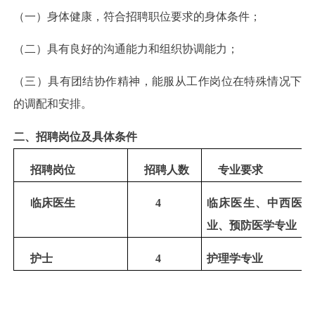
（一）身体健康，符合招聘职位要求的身体条件；
（二）具有良好的沟通能力和组织协调能力；
（三）具有团结协作精神，能服从工作岗位在特殊情况下
的调配和安排。
二、招聘岗位及具体条件
招聘岗位
招聘人数
专业要求
临床医生
4
临床医生、中西医
业、预防医学专业
护士
4
护理学专业