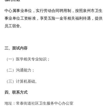
中心属事业单位，实行劳动合同聘用制，按照泉州市卫生
事业单位工资标准，享受五险一金等相关福利待遇，提供
员工宿舍。
三、面试内容
（一）医学相关专业知识；
（二）沟通能力；
（三）计算机基础。
四、联系方式
地址：常泰街道社区卫生服务中心办公室