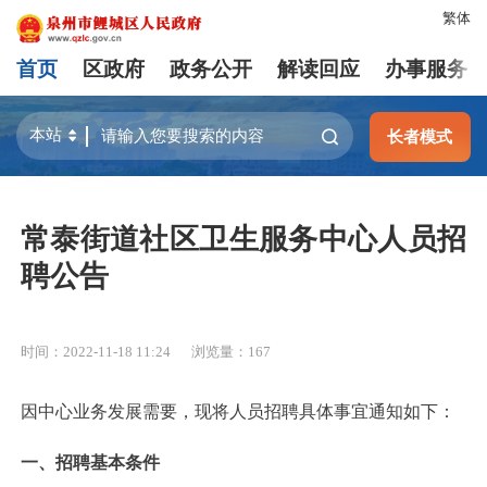
繁体
首页
区政府
政务公开
解读回应
办事服务
长者模式
常泰街道社区卫生服务中心人员招
聘公告
时间：2022-11-18 11:24
浏览量：
167
因中心业务发展需要，现将人员招聘具体事宜通知如下：
一、招聘基本条件