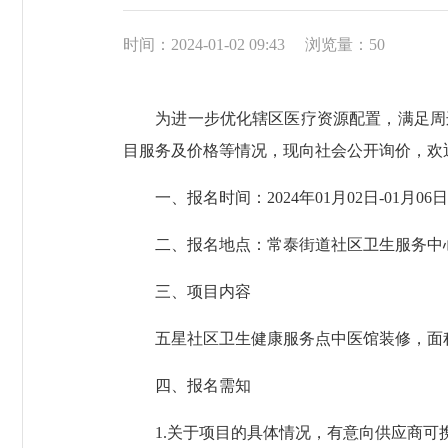
时间：2024-01-02 09:43
浏览量：
50
为进一步优化辖区医疗资源配置，满足周边
目服务及价格等情况，现向社会公开询价，欢
一、报名时间：2024年01月02日-01月06日
二、报名地点：常泰街道社区卫生服务中心四楼办
三、项目内容
五星社区卫生健康服务点中医馆装修，面积3
四、报名需知
1.关于项目的具体情况，有意向供应商可