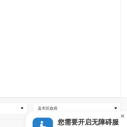
县市区政府

您需要开启无障碍服