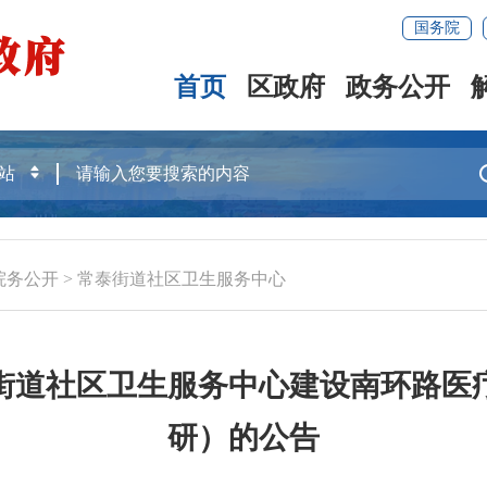
国务院
首页
区政府
政务公开
院务公开
>
常泰街道社区卫生服务中心
街道社区卫生服务中心建设南环路医
研）的公告