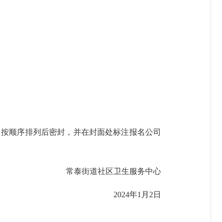
按顺序排列后密封，并在封面处标注报名公司
常泰街道社区卫生服务中心
2024年1月2日