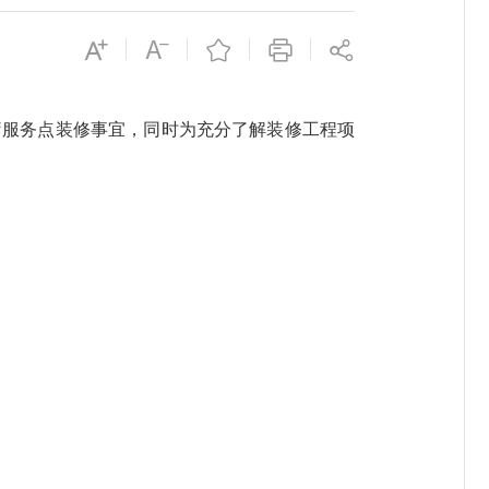
服务点装修事宜，同时为充分了解装修工程项