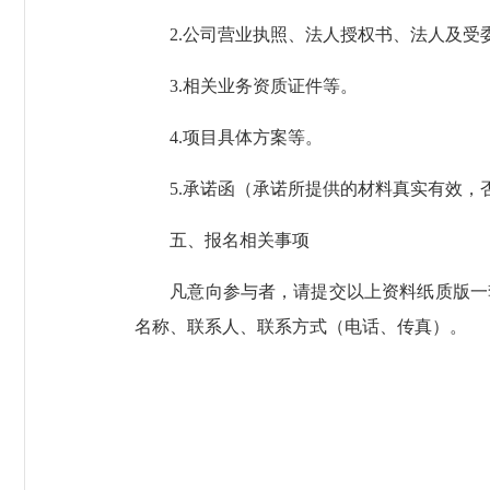
2.公司营业执照、法人授权书、法人及受
3.相关业务资质证件等。
4.项目具体方案等。
5.承诺函（承诺所提供的材料真实有效，否
五、报名相关事项
凡意向参与者，请提交以上资料纸质版一套
名称、联系人、联系方式（电话、传真）。