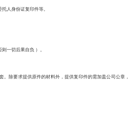
委托人身份证复印件等。
则一切后果自负 ）。
。除要求提供原件的材料外，提供复印件的需加盖公司公章，