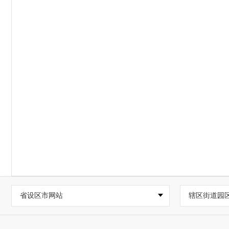
省设区市网站
辖区街道园