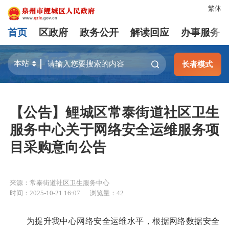
繁体
首页
区政府
政务公开
解读回应
办事服务
长者模式
【公告】鲤城区常泰街道社区卫生
服务中心关于网络安全运维服务项
目采购意向公告
来源：常泰街道社区卫生服务中心
时间：2025-10-21 16:07
浏览量：
42
为提升我中心网络安全运维水平，根据网络数据安全