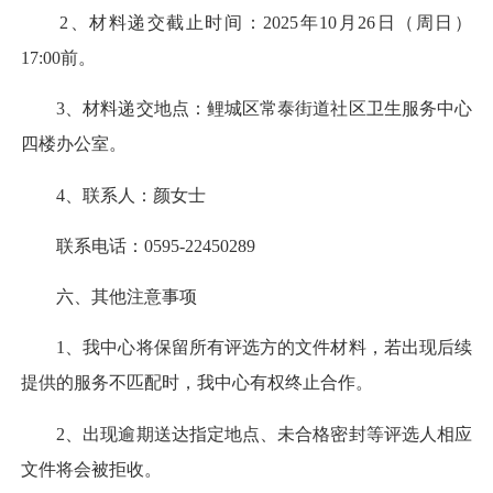
2、材料递交截止时间：2025年10月26日（周日）
17:00前。
3、材料递交地点：鲤城区常泰街道社区卫生服务中心
四楼办公室。
4、联系人：颜女士
联系电话：0595-22450289
六、其他注意事项
1、我中心将保留所有评选方的文件材料，若出现后续
提供的服务不匹配时，我中心有权终止合作。
2、出现逾期送达指定地点、未合格密封等评选人相应
文件将会被拒收。