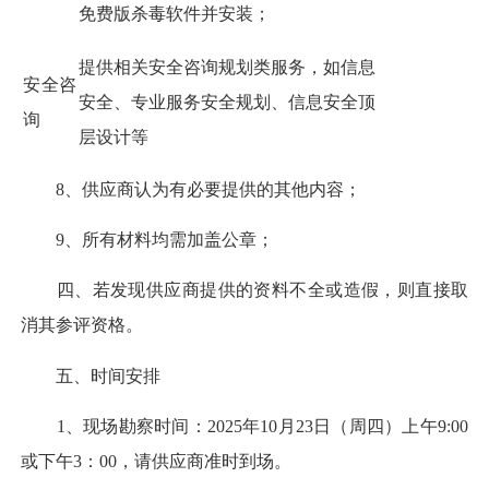
免费版杀毒软件并安装；
提供相关安全咨询规划类服务，如信息
安全咨
安全、专业服务安全规划、信息安全顶
询
层设计等
8、供应商认为有必要提供的其他内容；
9、所有材料均需加盖公章；
四、若发现供应商提供的资料不全或造假，则直接取
消其参评资格。
五、时间安排
1、现场勘察时间：2025年10月23日（周四）上午9:00
或下午3：00，请供应商准时到场。