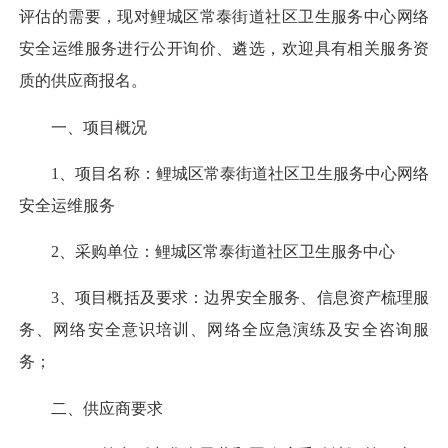
评估的需要，现对鲤城区常泰街道社区卫生服务中心网络
安全运维服务进行公开询价、遴选，欢迎具有相关服务资
质的供应商报名。
一、项目概况
1、项目名称：鲤城区常泰街道社区卫生服务中心网络
安全运维服务
2、采购单位：鲤城区常泰街道社区卫生服务中心
3、项目概括及要求：边界安全服务、信息资产梳理服
务、网络安全意识培训、网络全应急演练及安全咨询服
务；
二、供应商要求