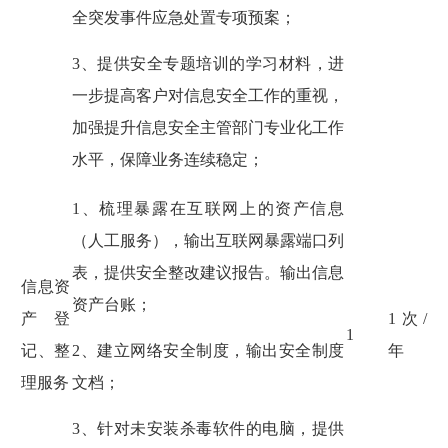
全突发事件应急处置专项预案；
3、提供安全专题培训的学习材料，进
一步提高客户对信息安全工作的重视，
加强提升信息安全主管部门专业化工作
水平，保障业务连续稳定；
1、梳理暴露在互联网上的资产信息
（人工服务），输出互联网暴露端口列
表，提供安全整改建议报告。输出信息
信息资
资产台账；
产登
1次/
1
记、整
年
2、建立网络安全制度，输出安全制度
理服务
文档；
3、针对未安装杀毒软件的电脑，提供