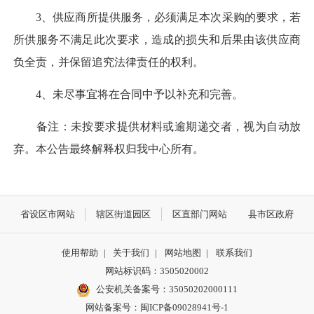
3、供应商所提供服务，必须满足本次采购的要求，若
所供服务不满足此次要求，造成的损失和后果由该供应商
负全责，并保留追究法律责任的权利。
4、未尽事宜将在合同中予以补充和完善。
备注：未按要求提供材料或逾期递交者，视为自动放
弃。本公告最终解释权归我中心所有。
省设区市网站
辖区街道园区
区直部门网站
县市区政府
使用帮助
|
关于我们
|
网站地图
|
联系我们
网站标识码：3505020002
公安机关备案号：35050202000111
网站备案号：闽ICP备09028941号-1