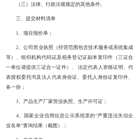
（三）法律、行政法规规定的其他条件。
三、提交材料清单
1、项目报价单；
2、公司营业执照（经营范围包含技术服务或系统集成
等）、组织机构代码证及税务登记证副本复印件（三证合
一单位请提供三证合一证件）、 法定代表人资格证明、代
表授权委托书及法人代表身份证、委托人身份证复印件、
各一份；
3、产品生产厂家营业执照、生产许可证；
4、国家企业信用信息公示系统里的“严重违法失信企
业名单”查询结果（截图）；