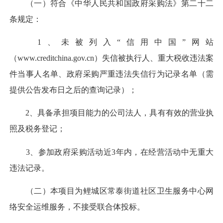
（一）符合《中华人民共和国政府采购法》第二十二
条规定：
1、未被列入“信用中国”网站
（www.creditchina.gov.cn）失信被执行人、重大税收违法案
件当事人名单、政府采购严重违法失信行为记录名单（需
提供公告发布日之后的查询记录）；
2、具备承担项目能力的公司法人，具有有效的营业执
照及税务登记；
3、参加政府采购活动近3年内，在经营活动中无重大
违法记录。
（二）本项目为鲤城区常泰街道社区卫生服务中心网
络安全运维服务，不接受联合体投标。