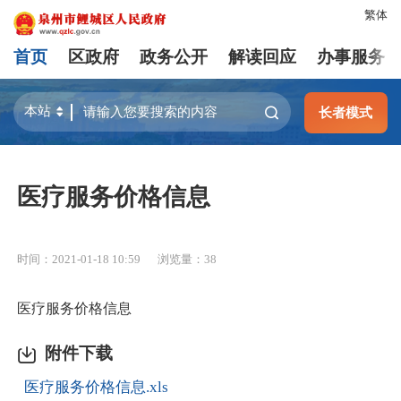
繁体
首页
区政府
政务公开
解读回应
办事服务
长者模式
医疗服务价格信息
时间：2021-01-18 10:59
浏览量：
38
医疗服务价格信息
附件下载
医疗服务价格信息.xls