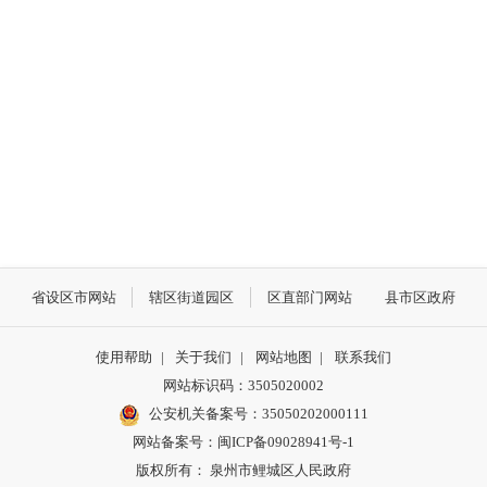
省设区市网站
辖区街道园区
区直部门网站
县市区政府
使用帮助
|
关于我们
|
网站地图
|
联系我们
网站标识码：3505020002
公安机关备案号：35050202000111
网站备案号：闽ICP备09028941号-1
版权所有： 泉州市鲤城区人民政府