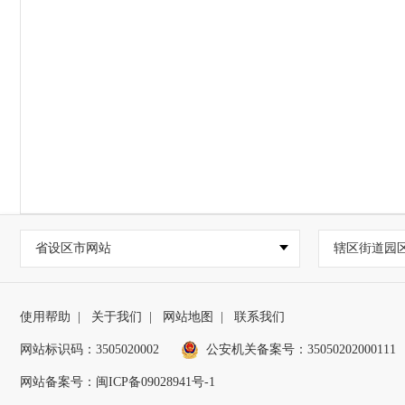
省设区市网站
辖区街道园
使用帮助
|
关于我们
|
网站地图
|
联系我们
网站标识码：3505020002
公安机关备案号：35050202000111
网站备案号：闽ICP备09028941号-1