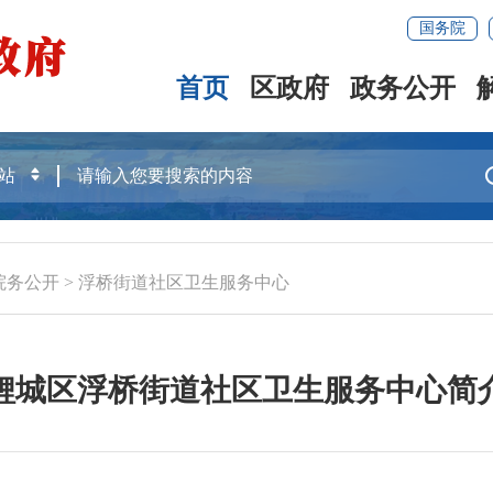
国务院
首页
区政府
政务公开
院务公开
>
浮桥街道社区卫生服务中心
鲤城区浮桥街道社区卫生服务中心简