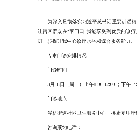
为深入贯彻落实习近平总书记重要讲话精神
让辖区群众在“家门口”就能享受到优质的诊
进一步提升我中心诊疗水平和综合服务能力。
专家门诊安排情况
门诊时间
3月18日（周一）上午8:00-12:00 ；下午14:30
门诊地点
浮桥街道社区卫生服务中心一楼康复理疗
咨询预约电话：