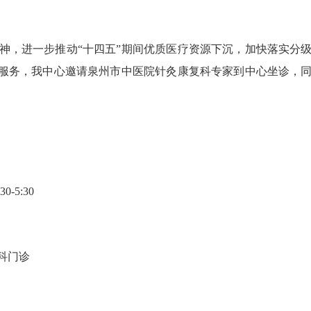
，进一步推动“十四五”期间优质医疗资源下沉，加快落实分级
疗服务，我中心邀请泉州市中医院针灸康复科专家到中心坐诊，
-5:30
科门诊