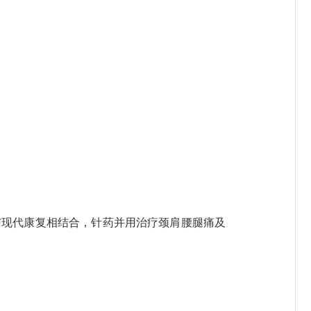
现代康复相结合，针药并用治疗颈肩腰腿痛及