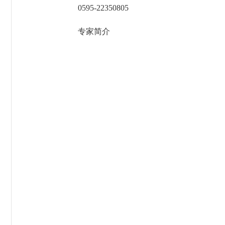
0595-22350805
专家简介