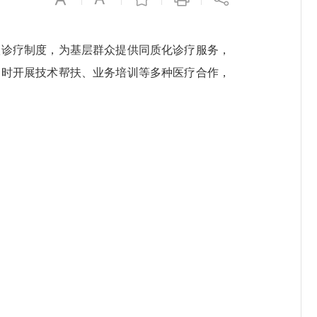
诊疗制度，为基层群众提供同质化诊疗服务，
同时开展技术帮扶、业务培训等多种医疗合作，