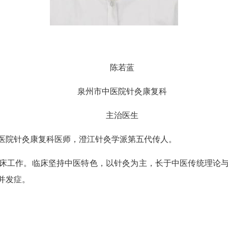
陈若蓝
泉州市中医院针灸康复科
主治医生
院针灸康复科医师，澄江针灸学派第五代传人。
工作。临床坚持中医特色，以针灸为主，长于中医传统理论与
并发症。