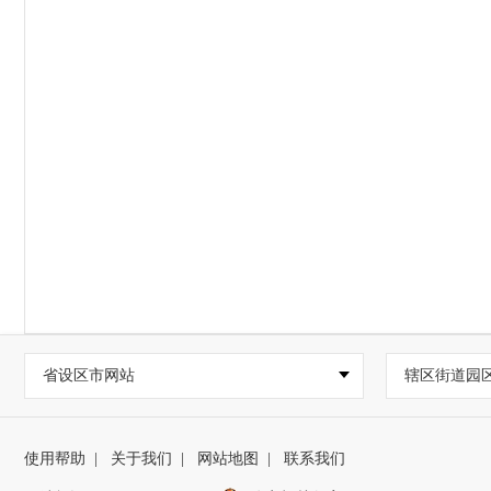
省设区市网站
辖区街道园
使用帮助
|
关于我们
|
网站地图
|
联系我们