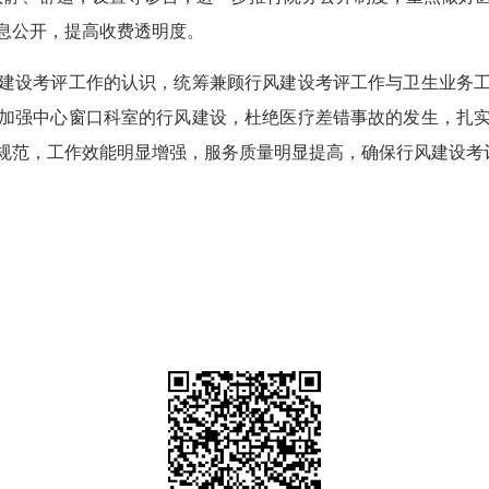
息公开，提高收费透明度。
设考评工作的认识，统筹兼顾行风建设考评工作与卫生业务工
加强中心窗口科室的行风建设，杜绝医疗差错事故的发生，扎
规范，工作效能明显增强，服务质量明显提高，确保行风建设考