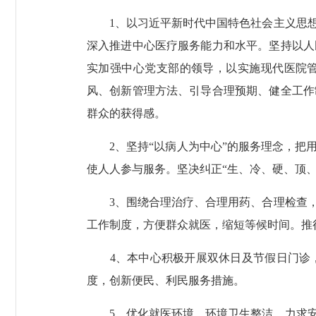
1、以习近平新时代中国特色社会主义思想
深入推进中心医疗服务能力和水平。坚持以人
实加强中心党支部的领导，以实施现代医院管
风、创新管理方法、引导合理预期、健全工作
群众的获得感。
2、坚持“以病人为中心”的服务理念，把用
使人人参与服务。坚决纠正“生、冷、硬、顶、
3、围绕合理治疗、合理用药、合理检查，
工作制度，方便群众就医，缩短等候时间。推
4、本中心积极开展双休日及节假日门诊，
度，创新便民、利民服务措施。
5、优化就医环境，环境卫生整洁，力求安