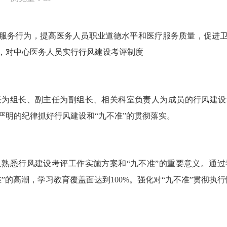
务行为，提高医务人员职业道德水平和医疗服务质量，促进卫
，对中心医务人员实行行风建设考评制度
组长、副主任为副组长、相关科室负责人为成员的行风建设考
严明的纪律抓好行风建设和“九不准”的贯彻落实。
悉行风建设考评工作实施方案和“九不准”的重要意义。通过
”的高潮，学习教育覆盖面达到100%。强化对“九不准”贯彻执