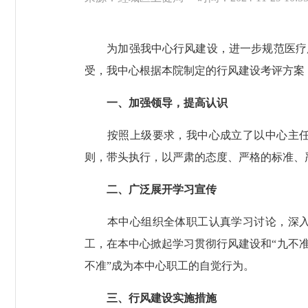
为加强我中心行风建设，进一步规范医疗服
受，我中心根据本院制定的行风建设考评方案
一、加强领导，提高认识
按照上级要求，我中心成立了以中心主任为
则，带头执行，以严肃的态度、严格的标准、
二、广泛展开学习宣传
本中心组织全体职工认真学习讨论，深入熟
工，在本中心掀起学习贯彻行风建设和“九不准
不准”成为本中心职工的自觉行为。
三、行风建设实施措施