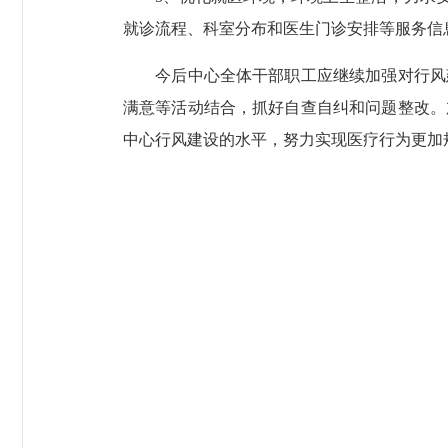
就诊流程、科室分布和医生门诊安排等服务信
今后中心全体干部职工应继续加强对行风建
满意等活动结合，抓好自查自纠和问题整改。
中心行风建设的水平，努力实现医疗行为更加