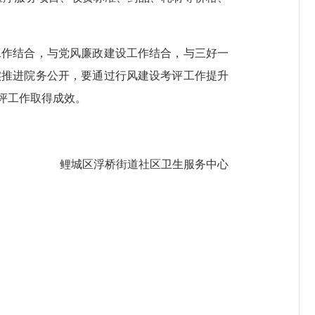
作结合，与党风廉政建设工作结合，与三好一
实推进院务公开，要通过行风建设考评工作提升
评工作取得成效。
鲤城区浮桥街道社区卫生服务中心