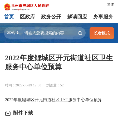
繁体
首页
区政府
政务公开
解读回应
办事服务
长者模式
2022年度鲤城区开元街道社区卫生
服务中心单位预算
时间：2022-06-29 12:00
浏览量：
52
2022年度鲤城区开元街道社区卫生服务中心单位预算
附件下载