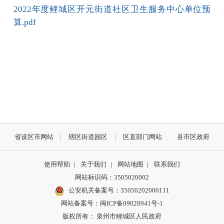
2022年度鲤城区开元街道社区卫生服务中心单位预
算.pdf
省设区市网站
辖区街道园区
区直部门网站
县市区政府
使用帮助
|
关于我们
|
网站地图
|
联系我们
网站标识码：3505020002
公安机关备案号：35050202000111
网站备案号：闽ICP备09028941号-1
版权所有： 泉州市鲤城区人民政府