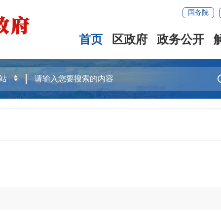
国务院
首页
区政府
政务公开