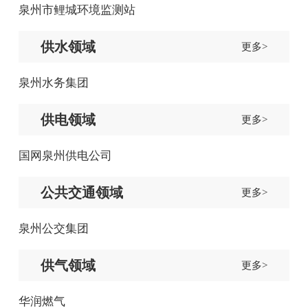
泉州市鲤城环境监测站
供水领域
更多>
泉州水务集团
供电领域
更多>
国网泉州供电公司
公共交通领域
更多>
泉州公交集团
供气领域
更多>
华润燃气