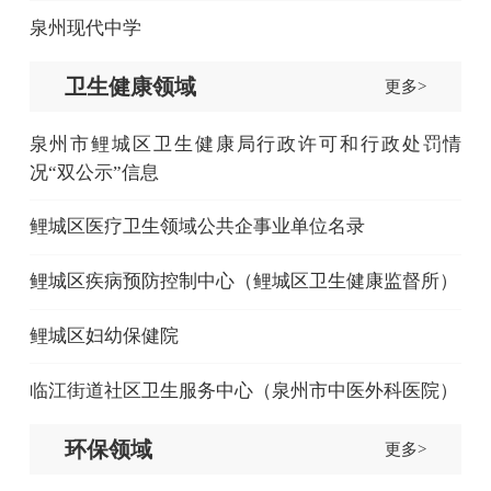
泉州现代中学
卫生健康领域
更多>
泉州市鲤城区卫生健康局行政许可和行政处罚情
况“双公示”信息
鲤城区医疗卫生领域公共企事业单位名录
鲤城区疾病预防控制中心（鲤城区卫生健康监督所）
鲤城区妇幼保健院
临江街道社区卫生服务中心（泉州市中医外科医院）
环保领域
更多>