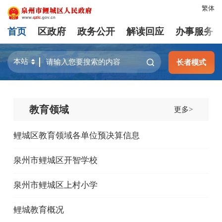
繁体
首页
区政府
政务公开
解读回应
办事服务
长者模式
教育领域
更多>
鲤城区教育领域各单位预决算信息
泉州市鲤城区开智学校
泉州市鲤城区上村小学
鲤城教育概况