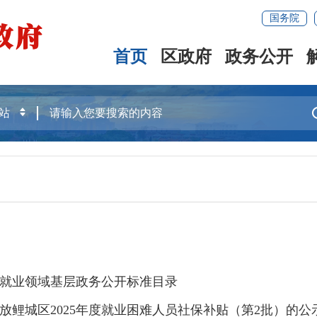
国务院
首页
区政府
政务公开
就业领域基层政务公开标准目录
鲤城区2025年度就业困难人员社保补贴（第2批）的公