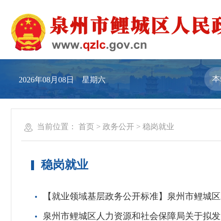
2026年08月08日 星期六
当前位置：
首页
>
政务公开
>
稳岗就业
稳岗就业
【就业领域基层政务公开标准】泉州市鲤城区
泉州市鲤城区人力资源和社会保障局关于拟发放