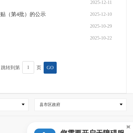
2025-12-11
贴（第4批）的公示
2025-12-10
2025-10-29
2025-10-22
，跳转到第
页
GO
县市区政府
