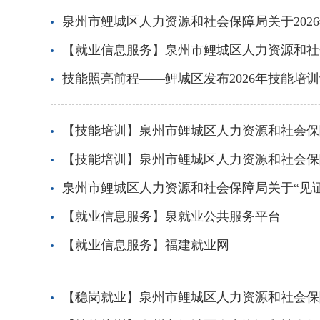
泉州市鲤城区人力资源和社会保障局关于202
【就业信息服务】泉州市鲤城区人力资源和社会
技能照亮前程——鲤城区发布2026年技能培
【技能培训】泉州市鲤城区人力资源和社会保
【技能培训】泉州市鲤城区人力资源和社会保
泉州市鲤城区人力资源和社会保障局关于“见
【就业信息服务】泉就业公共服务平台
【就业信息服务】福建就业网
【稳岗就业】泉州市鲤城区人力资源和社会保