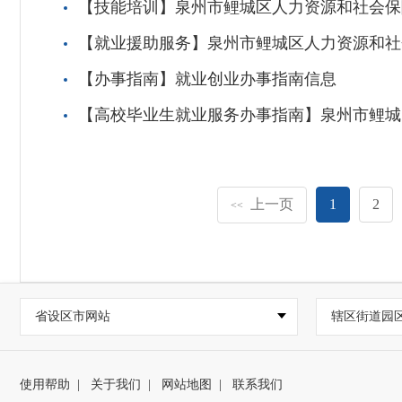
【技能培训】泉州市鲤城区人力资源和社会保
【就业援助服务】泉州市鲤城区人力资源和社
【办事指南】就业创业办事指南信息
【高校毕业生就业服务办事指南】泉州市鲤城
上一页
1
2
<<
省设区市网站
辖区街道园
使用帮助
|
关于我们
|
网站地图
|
联系我们