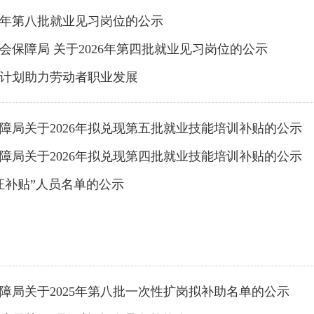
6年第八批就业见习岗位的公示
保障局 关于2026年第四批就业见习岗位的公示
训计划助力劳动者职业发展
障局关于2026年拟兑现第五批就业技能培训补贴的公示
障局关于2026年拟兑现第四批就业技能培训补贴的公示
证补贴”人员名单的公示
障局关于2025年第八批一次性扩岗拟补助名单的公示