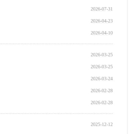
2026-07-31
2026-04-23
2026-04-10
2026-03-25
2026-03-25
2026-03-24
2026-02-28
2026-02-28
2025-12-12