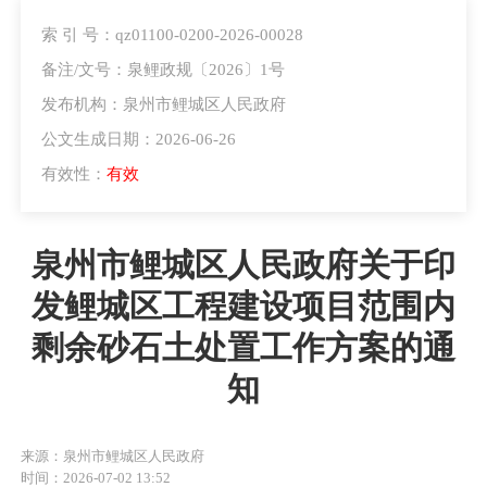
索 引 号：qz01100-0200-2026-00028
备注/文号：泉鲤政规〔2026〕1号
发布机构：泉州市鲤城区人民政府
公文生成日期：2026-06-26
有效性：
有效
泉州市鲤城区人民政府关于印
发鲤城区工程建设项目范围内
剩余砂石土处置工作方案的通
知
来源：泉州市鲤城区人民政府
时间：2026-07-02 13:52