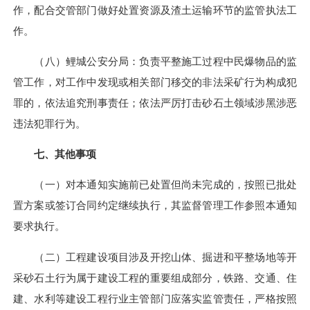
作，配合交管部门做好处置资源及渣土运输环节的监管执法工
作。
（八）鲤城公安分局：负责平整施工过程中民爆物品的监
管工作，对工作中发现或相关部门移交的非法采矿行为构成犯
罪的，依法追究刑事责任；依法严厉打击砂石土领域涉黑涉恶
违法犯罪行为。
七、其他事项
（一）对本通知实施前已处置但尚未完成的，按照已批处
置方案或签订合同约定继续执行，其监督管理工作参照本通知
要求执行。
（二）工程建设项目涉及开挖山体、掘进和平整场地等开
采砂石土行为属于建设工程的重要组成部分，铁路、交通、住
建、水利等建设工程行业主管部门应落实监管责任，严格按照