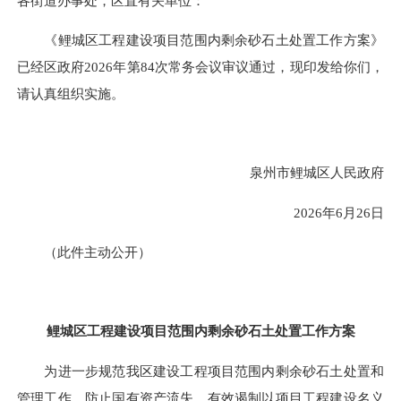
各街道办事处，区直有关单位：
《鲤城区工程建设项目范围内剩余砂石土处置工作方案》
已经区政府2026年第84次常务会议审议通过，现印发给你们，
请认真组织实施。
泉州市鲤城区人民政府
2026年6月26日
（此件主动公开）
鲤城区工程建设项目
范围内剩余砂石土处置工作方案
为进一步规范我区建设工程项目范围内剩余砂石土处置和
管理工作，防止国有资产流失，有效遏制以项目工程建设名义