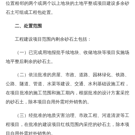
位置相邻的两个或两个以上地块的土地平整或项目建设多余砂
石土可组成工程包处置。
二、处置范围
工程建设项目范围内剩余砂石土包括：
（一）已完成用地报批手续地块、收储地块等项目实施场
地平整后剩余的砂石土。
（二）依法批准的房屋、市政、道路、园林绿化、铁路、
公路、隧道、管道、水渠等建设、交通、水利基础设施工程，
在项目批准的施工范围和施工期内，根据批准的设计方案采挖
的砂石土，除本项目自用外需对外销售的。
（三）经批准的地质灾害治理、市政工程、河道清淤等工
程项目，在批准的建设项目红线范围内采挖的砂石土，除本项
目自用外需对外销售的。