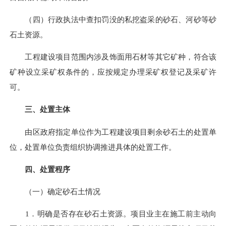
（四）行政执法中查扣罚没的私挖盗采的砂石、河砂等砂
石土资源。
工程建设项目范围内涉及饰面用石材等其它矿种，符合该
矿种设立采矿权条件的，应按规定办理采矿权登记及采矿许
可。
三、处置主体
由区政府指定单位作为工程建设项目剩余砂石土的处置单
位，处置单位负责组织协调推进具体的处置工作。
四、处置程序
（一）确定砂石土情况
1．明确是否存在砂石土资源。项目业主在施工前主动向