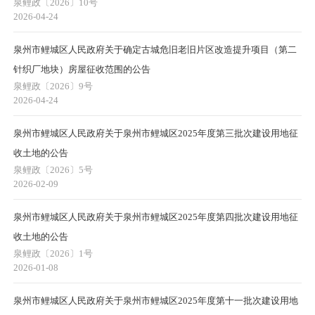
泉鲤政〔2026〕10号
2026-04-24
泉州市鲤城区人民政府关于确定古城危旧老旧片区改造提升项目（第二
针织厂地块）房屋征收范围的公告
泉鲤政〔2026〕9号
2026-04-24
泉州市鲤城区人民政府关于泉州市鲤城区2025年度第三批次建设用地征
收土地的公告
泉鲤政〔2026〕5号
2026-02-09
泉州市鲤城区人民政府关于泉州市鲤城区2025年度第四批次建设用地征
收土地的公告
泉鲤政〔2026〕1号
2026-01-08
泉州市鲤城区人民政府关于泉州市鲤城区2025年度第十一批次建设用地