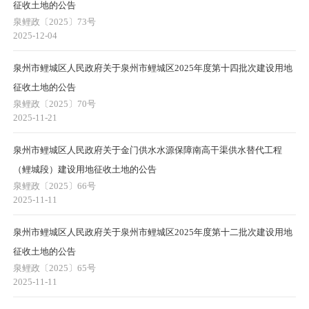
征收土地的公告
泉鲤政〔2025〕73号
2025-12-04
泉州市鲤城区人民政府关于泉州市鲤城区2025年度第十四批次建设用地
征收土地的公告
泉鲤政〔2025〕70号
2025-11-21
泉州市鲤城区人民政府关于金门供水水源保障南高干渠供水替代工程
（鲤城段）建设用地征收土地的公告
泉鲤政〔2025〕66号
2025-11-11
泉州市鲤城区人民政府关于泉州市鲤城区2025年度第十二批次建设用地
征收土地的公告
泉鲤政〔2025〕65号
2025-11-11