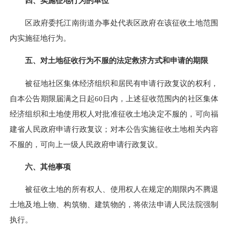
四、实施征地行为的单位
区政府委托江南街道办事处代表区政府在该征收土地范围
内实施征地行为。
五、对土地征收行为不服的法定救济方式和申请的期限
被征地社区集体经济组织和居民有申请行政复议的权利，
自本公告期限届满之日起60日内，上述征收范围内的社区集体
经济组织和土地使用权人对批准征收土地决定不服的，可向福
建省人民政府申请行政复议；对本公告实施征收土地相关内容
不服的，可向上一级人民政府申请行政复议。
六、其他事项
被征收土地的所有权人、使用权人在规定的期限内不腾退
土地及地上物、构筑物、建筑物的，将依法申请人民法院强制
执行。