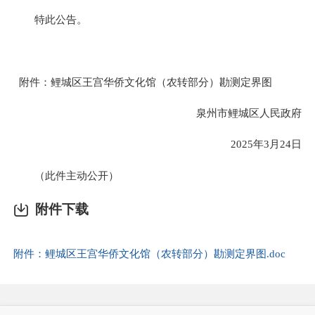
特此公告。
附件：鲤城区王宫华侨文化馆（农转部分）勘测定界图
泉州市鲤城区人民政府
2025年3月24日
（此件主动公开）
附件下载
附件：鲤城区王宫华侨文化馆（农转部分）勘测定界图.doc