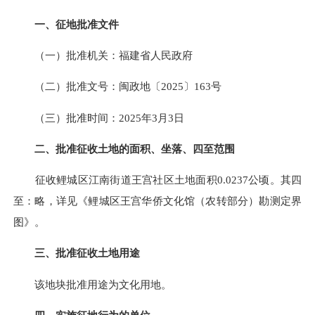
一、征地批准文件
（一）批准机关：福建省人民政府
（二）批准文号：闽政地〔2025〕163号
（三）批准时间：2025年3月3日
二、批准征收土地的面积、坐落、四至范围
征收鲤城区江南街道王宫社区土地面积0.0237公顷。其四
至：略，详见《鲤城区王宫华侨文化馆（农转部分）勘测定界
图》。
三、批准征收土地用途
该地块批准用途为文化用地。