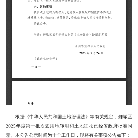
根据《中华人民共和国土地管理法》等有关规定，鲤城区
2025年度第一批次农用地转用和土地征收已经省政府批准同
意。本公告公示时间为十个工作日，现将有关事项公告如下：