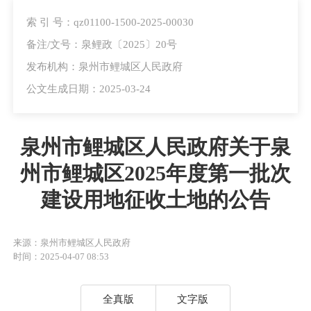
索 引 号：qz01100-1500-2025-00030
备注/文号：泉鲤政〔2025〕20号
发布机构：泉州市鲤城区人民政府
公文生成日期：2025-03-24
泉州市鲤城区人民政府关于泉
州市鲤城区2025年度第一批次
建设用地征收土地的公告
来源：泉州市鲤城区人民政府
时间：2025-04-07 08:53
全真版
文字版