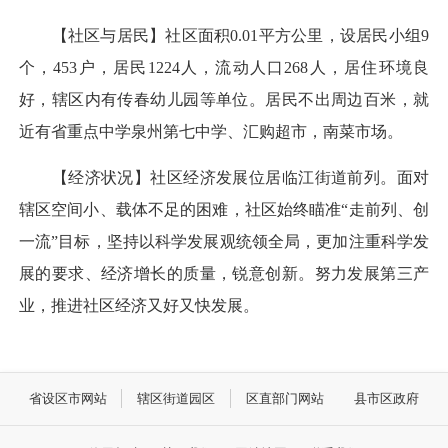
【社区与居民】社区面积0.01平方公里，设居民小组9
个，453户，居民1224人，流动人口268人，居住环境良
好，辖区内有传春幼儿园等单位。居民不出周边百米，就
近有省重点中学泉州第七中学、汇购超市，南菜市场。
【经济状况】社区经济发展位居临江街道前列。面对
辖区空间小、载体不足的困难，社区始终瞄准“走前列、创
一流”目标，坚持以科学发展观统领全局，更加注重科学发
展的要求、经济增长的质量，锐意创新。努力发展第三产
业，推进社区经济又好又快发展。
省设区市网站
辖区街道园区
区直部门网站
县市区政府