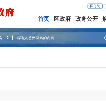
国务院
首页
区政府
政务公开