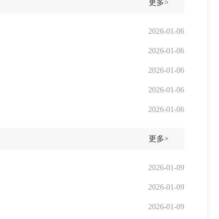
更多>
2026-01-06
2026-01-06
2026-01-06
2026-01-06
2026-01-06
更多>
2026-01-09
2026-01-09
2026-01-09