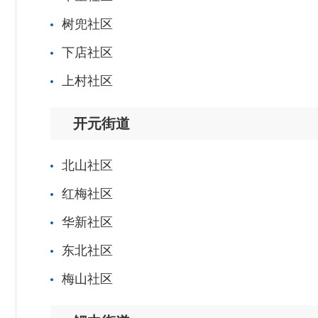
树兜社区
下店社区
上村社区
开元街道
北山社区
红梅社区
华新社区
东北社区
梅山社区