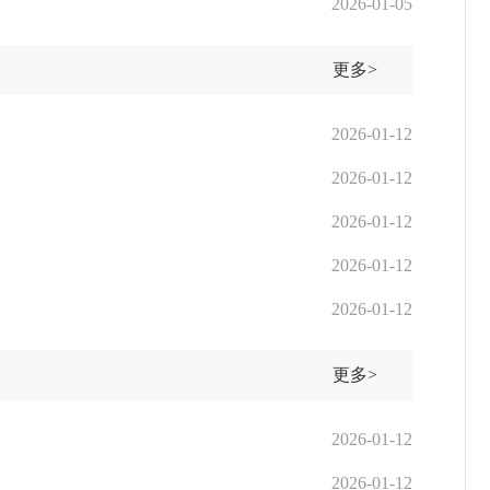
2026-01-05
更多>
2026-01-12
2026-01-12
2026-01-12
2026-01-12
2026-01-12
更多>
2026-01-12
2026-01-12