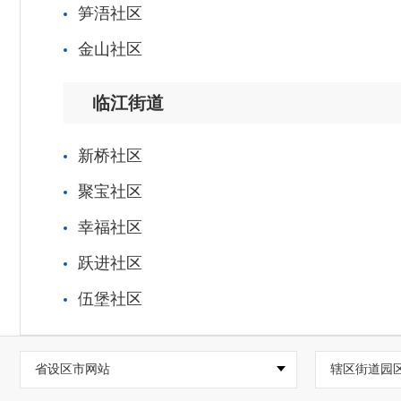
笋浯社区
金山社区
临江街道
新桥社区
聚宝社区
幸福社区
跃进社区
伍堡社区
省设区市网站
辖区街道园