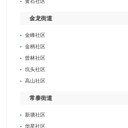
黄石社区
金龙街道
金峰社区
金柄社区
曾林社区
坑头社区
高山社区
常泰街道
新塘社区
华星社区