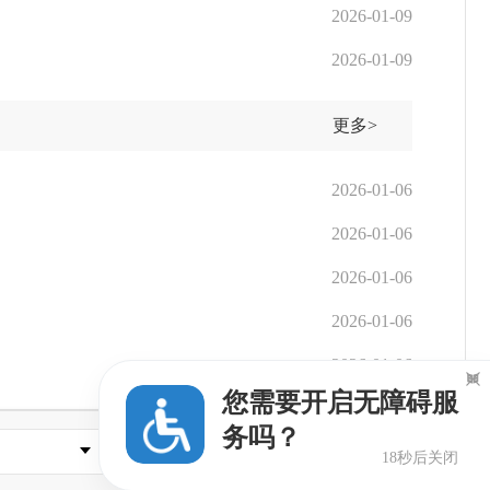
2026-01-09
2026-01-09
更多>
2026-01-06
2026-01-06
2026-01-06
2026-01-06
2026-01-06

您需要开启无障碍服
务吗？
县市区政府
17秒后关闭