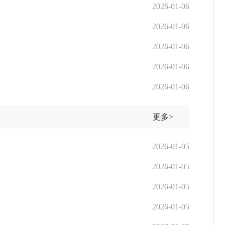
2026-01-06
2026-01-06
2026-01-06
2026-01-06
2026-01-06
更多>
2026-01-05
2026-01-05
2026-01-05
2026-01-05