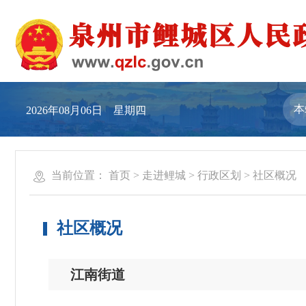
2026年08月06日 星期四
当前位置：
首页
>
走进鲤城
>
行政区划
>
社区概况
社区概况
江南街道