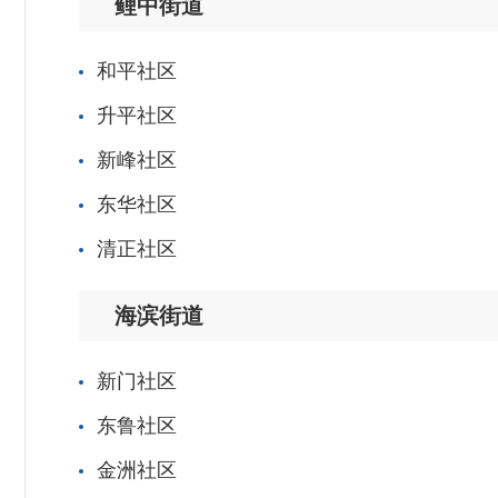
鲤中街道
和平社区
升平社区
新峰社区
东华社区
清正社区
海滨街道
新门社区
东鲁社区
金洲社区