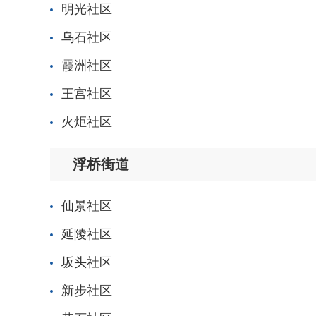
明光社区
乌石社区
霞洲社区
王宫社区
火炬社区
浮桥街道
仙景社区
延陵社区
坂头社区
新步社区