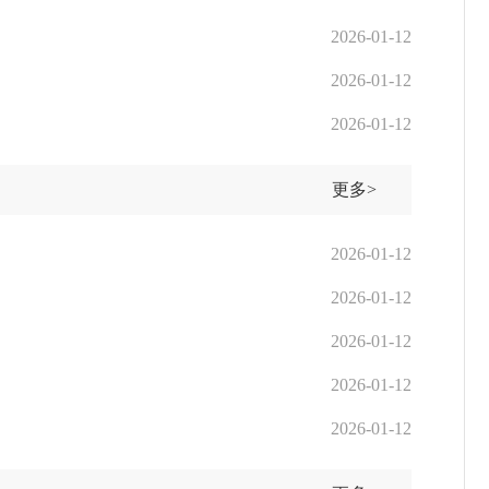
2026-01-12
2026-01-12
2026-01-12
更多>
2026-01-12
2026-01-12
2026-01-12
2026-01-12
2026-01-12